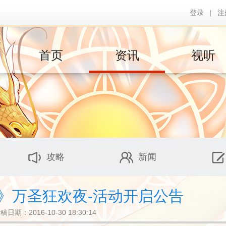
登录
|
注
首页
资讯
视听
攻略
新闻
》万圣狂欢夜-活动开启公告
稿日期：2016-10-30 18:30:14