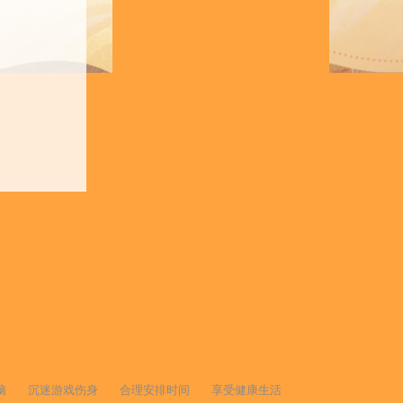
脑
沉迷游戏伤身
合理安排时间
享受健康生活