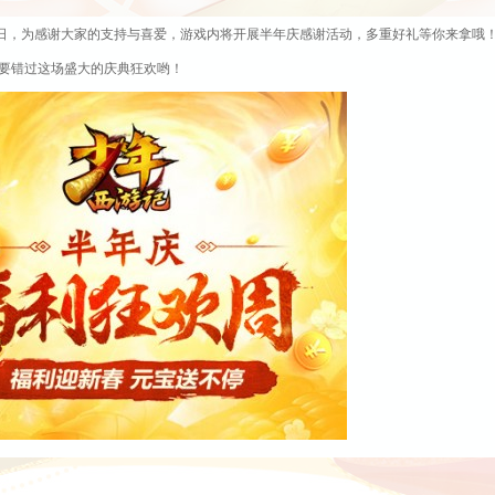
生日，为感谢大家的支持与喜爱，游戏内将开展半年庆感谢活动，多重好礼等你来拿哦
要错过这场盛大的庆典狂欢哟！