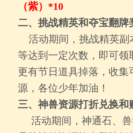
（紫）
*10
二、
挑战
精英
和夺宝翻牌
活动期间，挑战精英副
等达到一定次数，即可领
更有节日道具掉落，收集
源，各位少年加油！
三、
神兽资源打折兑换和
活动期间，神通石、兽