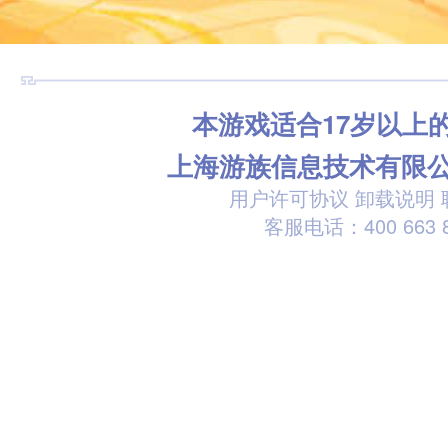
本游戏适合17岁以上
上海游族信息技术有限
用户许可协议
卸载说明
客服电话：400 663 8