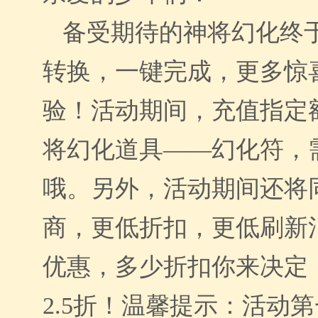
备受期待的
神将幻化
终
转换，一键完成，更多惊
验！活动期间，充值指定
将幻化道具
——幻化符，
哦。另外，活动期间还将
商
，更低折扣，更低刷新
优惠，多少折扣你来决定
2.5折！温馨提示：活动