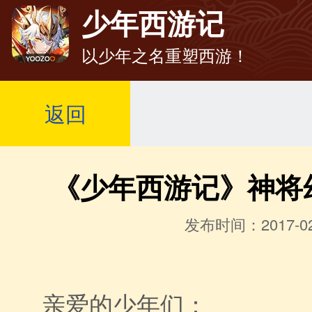
少年西游记
以少年之名重塑西游！
返回
《少年西游记》神将
发布时间：2017-02
亲爱的少年们：