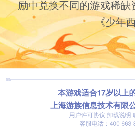
励中兑换不同的游戏稀缺
《少年
本游戏适合17岁以上
上海游族信息技术有限
用户许可协议
卸载说明
客服电话：400 663 8