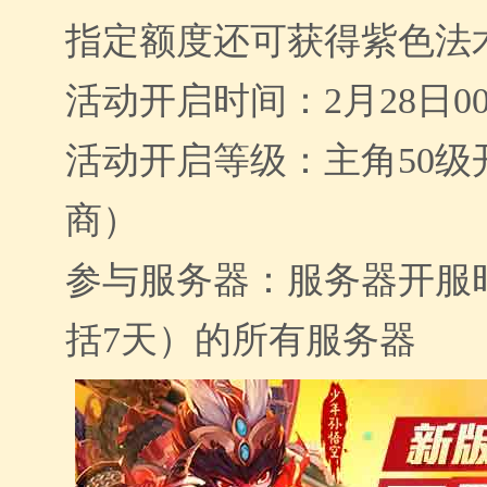
指定额度还可获得紫色法
活动开启时间：
2月28日00
活动开启等级：主角
50
商）
参与服务器：服务器开服
括7天）的所有服务器