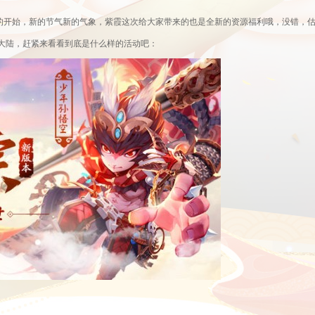
的开始，新的节气新的气象，紫霞这次给大家带来的也是全新的资源福利哦，没错，
界大陆，赶紧来看看到底是什么样的活动吧
：