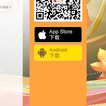
估计很多少