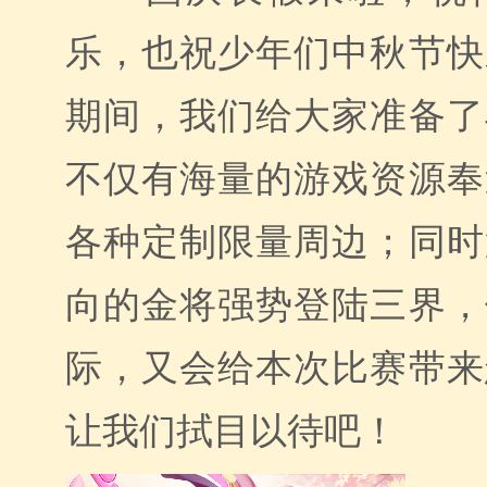
乐，也祝少年们中秋节快
期间，我们给大家准备了
不仅有海量的游戏资源奉
各种定制限量周边；同时
向的金将强势登陆三界，
际，又会给本次比赛带来
让我们拭目以待吧！