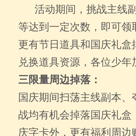
活动期间，挑战主线
等达到一定次数，即可领
更有节日道具和国庆礼盒
兑换道具资源，各位少年
三限量周边掉落：
国庆期间扫荡主线副本、
战均有机会掉落国庆礼盒
庆字卡外，更有福利周边