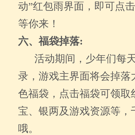
动”红包雨界面，即可点
等你来！
六、福袋掉落
:
活动期间，少年们每
录，游戏主界面将会掉落
色福袋，点击福袋可领取
宝、银两及游戏资源等，
哦。