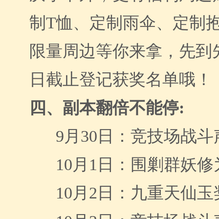
制
T恤、定制雨伞、定制
限量周边等你来拿，先到先
日截止登记获奖名单哦！
四、副本翻倍不能停
:
9月30日：竞技场战
10月1日：围剿群妖
10月2日：九重天仙玉