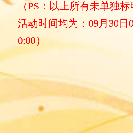
（
PS：以上所有未单独
活动时间均为：09月30日0:0
0:00）