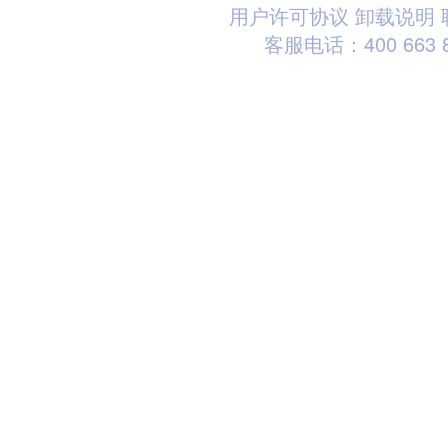
用户许可协议
卸载说明
客服电话：400 663 8