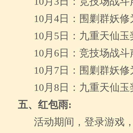
10月3日：竞技场战
10月4日：围剿群妖
10月5日：九重天仙玉
10月6日：竞技场战
10月7日：围剿群妖
10月8日：九重天仙玉
五、红包雨
:
活动期间，登录游戏