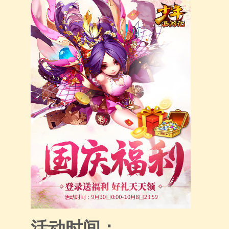
活动时间：