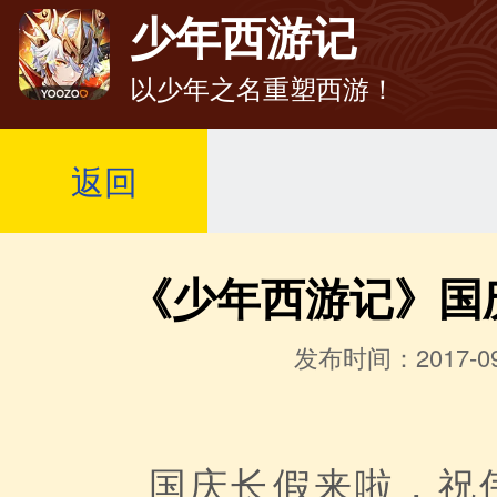
少年西游记
以少年之名重塑西游！
返回
《少年西游记》国
发布时间：2017-09
国庆长假来啦，祝