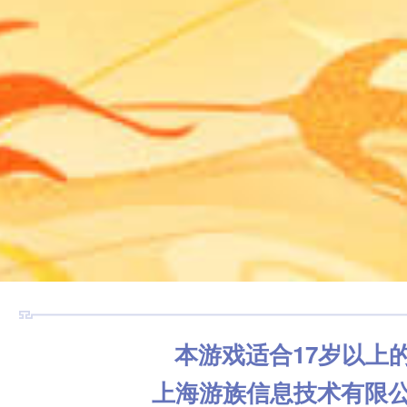
本游戏适合17岁以上
上海游族信息技术有限