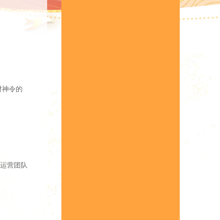
财神令的
运营团队