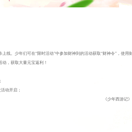
步上线。少年们可在“限时活动”中参加财神到的活动获取“财神令”，使用
活动，获取大量元宝返利！
；
次活动开启；
《少年西游记》