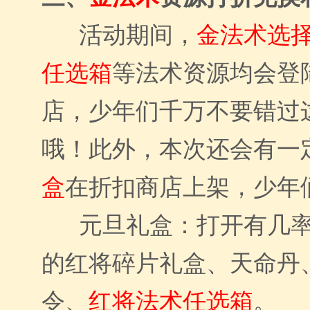
活动期间，
金法术选
任选箱
等法术资源均会登
店，少年们千万不要错过
哦！此外，本次还会有一
盒
在折扣商店上架，少年
元旦礼盒：打开有几
的红将碎片礼盒、天命丹
令、
红将法术任选箱
。