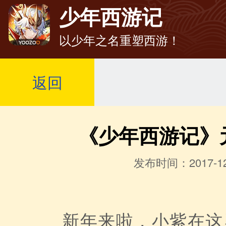
少年西游记
以少年之名重塑西游！
返回
《少年西游记》
发布时间：2017-12
新年来啦，小紫在这