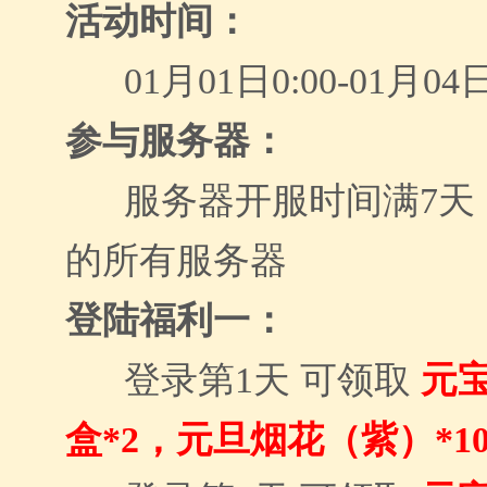
活动时间：
01月01日0:00-01月04日
参与服务器：
服务器开服时间满7天
的所有服务器
登陆福利一：
登录
第1天 可领取
元宝
盒
*2，
元旦烟花（紫）
*1