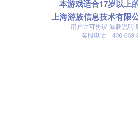
本游戏适合17岁以上
上海游族信息技术有限
用户许可协议
卸载说明
客服电话：400 663 8