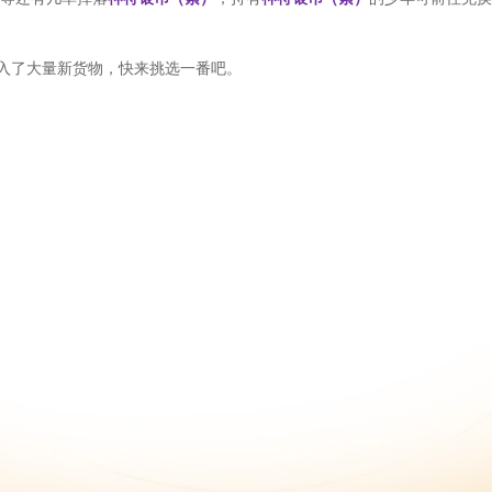
入了大量新货物，快来挑选一番吧。