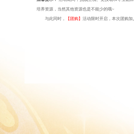
培养资源，当然其他资源也是不能少的哦
~
与此同时，
【团购】
活动限时开启，本次团购加