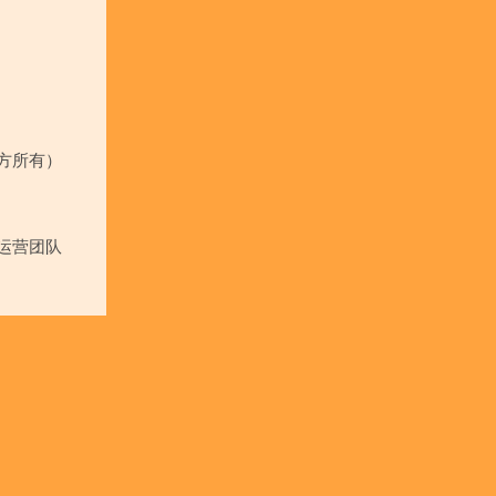
方所有）
运营团队