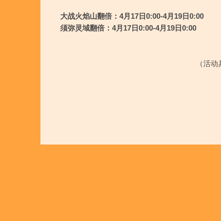
大战火焰山翻倍：4月17日0:00-4月19日0:00
须弥灵域翻倍：4月17日0:00-4月19日0:00
（活动