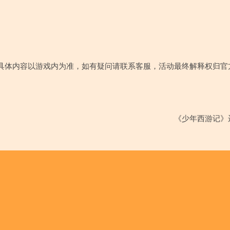
具体内容以游戏内为准，如有疑问请联系客服，活动最终解释权归官
《少年西游记》