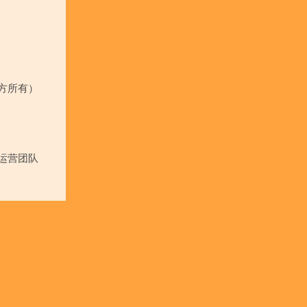
方所有）
运营团队