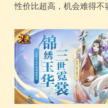
性价比超高，机会难得不