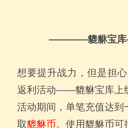
貔貅宝库
————
想要提升战力，但是担心
返利活动——貔貅宝库上
活动期间，单笔充值达到
取
貔貅币
。使用貔貅币可