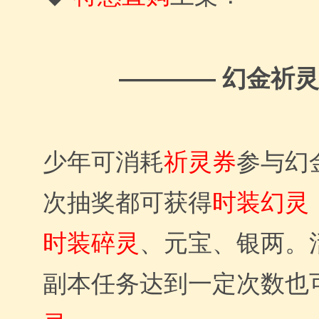
幻金祈灵
————
少年可消耗
祈灵券
参与幻
次抽奖都可获得
时装幻灵
时装碎灵
、元宝、银两。
副本任务达到一定次数也