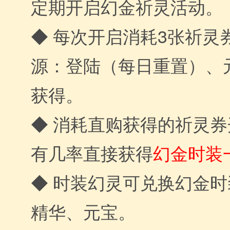
定期开启幻金祈灵活动。
◆ 每次开启消耗3张祈灵
源：登陆（每日重置）、
获得。
◆ 消耗直购获得的祈灵
有几率直接获得
幻金时装
◆ 时装幻灵可兑换幻金
精华、元宝。