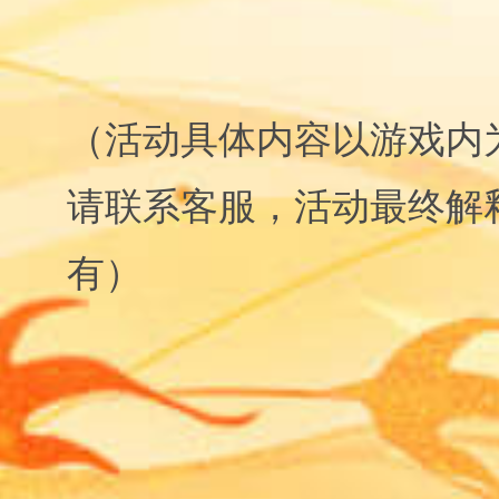
（活动具体内容以游戏内
请联系客服，活动最终解
有）