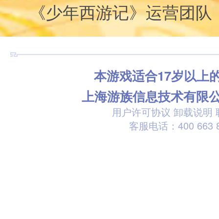
《少年西游记》运营团队
本游戏适合17岁以上
上海游族信息技术有限
用户许可协议
卸载说明
客服电话：400 663 8