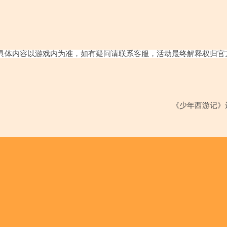
具体内容以游戏内为准，如有疑问请联系客服，活动最终解释权归官
《少年西游记》