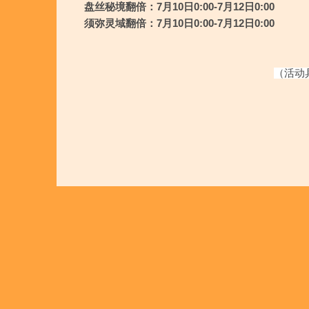
盘丝秘境翻倍：7月10日0:00-7月12日0:00
须弥灵域翻倍：7月10日0:00-7月12日0:00
（活动