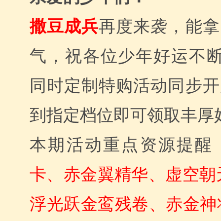
撒豆成兵
再度来袭，能拿
气，祝各位少年好运不断
同时定制特购活动同步开
到指定档位即可领取丰厚
本期活动重点资源提醒
卡、赤金翼精华、虚空朝
浮光跃金鸾残卷、赤金神