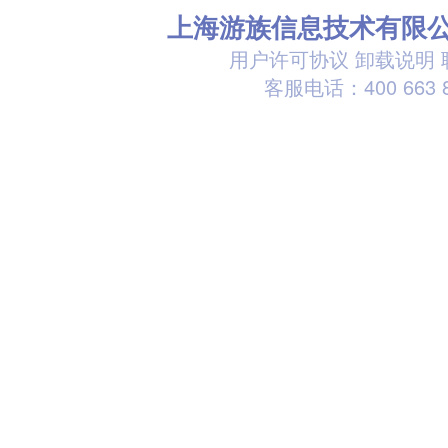
上海游族信息技术有限
用户许可协议
卸载说明
客服电话：400 663 8