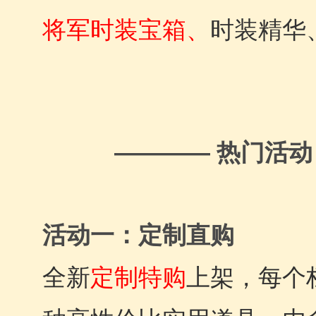
将军时装宝箱、
时装精华
———— 热门活动
活动一：定制直购
全新
定制特购
上架，每个