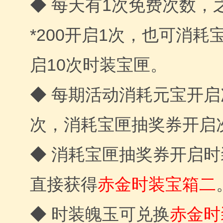
◆ 每天有1次免费次数，
*200开启1次，也可消耗
启10次时装宝匣。
◆ 每期活动消耗元宝开启
次，消耗宝匣抽奖券开启
◆ 消耗宝匣抽奖券开启
直接获得
赤金时装宝箱二
◆ 时装魄玉可兑换
赤金时