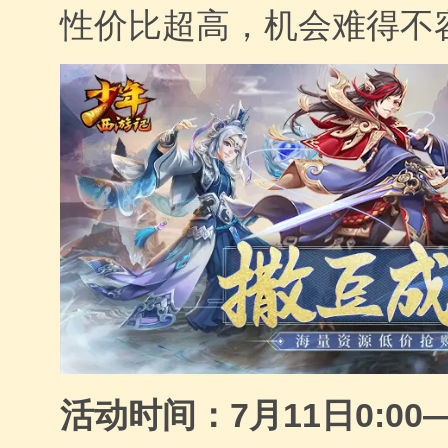
性价比超高，机会难得不
活动时间：7月11日0:00—