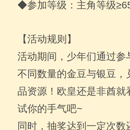
◆参加等级：主角等级≥6
【活动规则】
活动期间，少年们通过参
不同数量的金豆与银豆，
品资源！欧皇还是非酋就
试你的手气吧~
同时，抽奖达到一定次数