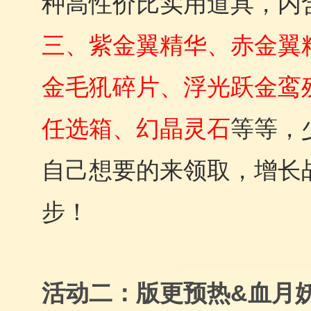
种高性价比实用道具，内
三、紫金翼精华、赤金翼
金毛犼碎片、浮光跃金鸾
任选箱、幻晶灵石
等等，
自己想要的来领取，增长
步！
活动二：
版更预热
&血月