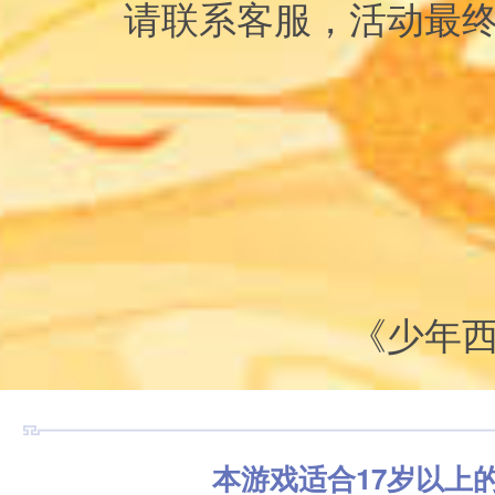
请联系客服，活动最
《少年
本游戏适合17岁以上