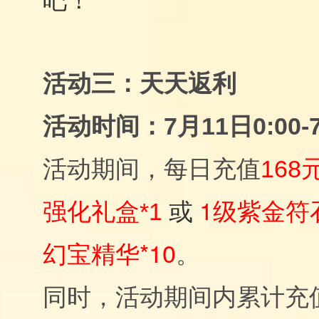
活动三：天天返利
活动时间：7月11日0:00-7
活动期间，每日充值
168
1级紫金符石
强化礼盒*1
或
幻宝精华*10
。
同时，活动期间内累计充