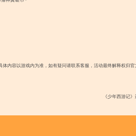
掉落神翼银币~
具体内容以游戏内为准，如有疑问请联系客服，活动最终解释权归官
《少年西游记》