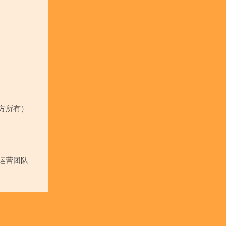
方所有）
运营团队