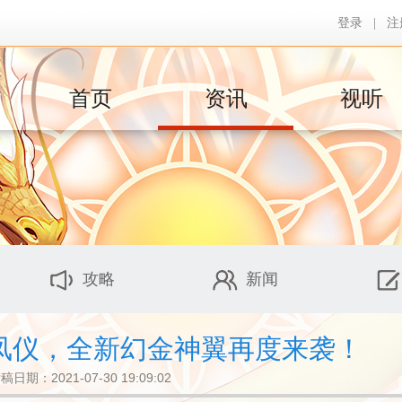
登录
|
注
首页
资讯
视听
攻略
新闻
凤仪，全新幻金神翼再度来袭！
稿日期：2021-07-30 19:09:02