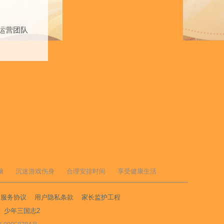
运营团队
脑
沉迷游戏伤身
合理安排时间
享受健康生活
户服务协议
用户隐私条款
家长监护工程
少年三国志2