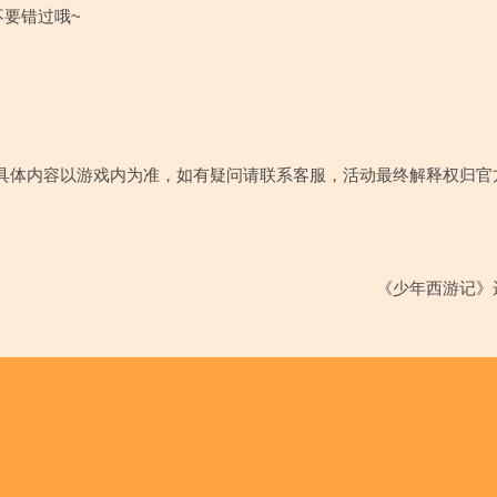
要错过哦~
具体内容以游戏内为准，如有疑问请联系客服，活动最终解释权归官
《少年西游记》