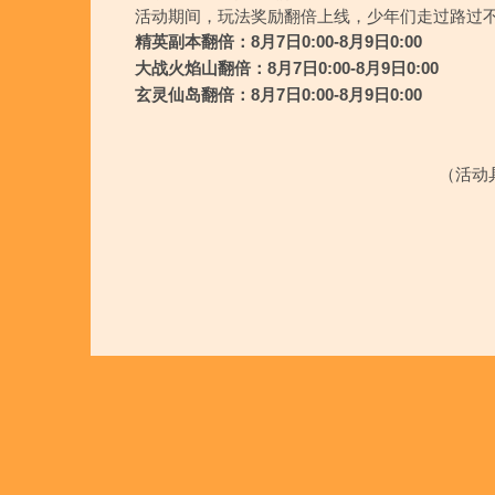
活动期间，玩法奖励翻倍上线，少年们走过路过不
精英副本翻倍：8月7日0:00-8月9日0:00
大战火焰山翻倍：8月7日0:00-8月9日0:00
玄灵仙岛翻倍：8月7日0:00-8月9日0:00
（活动