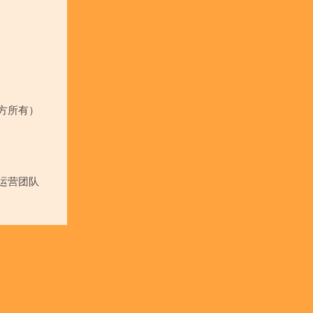
方所有）
运营团队