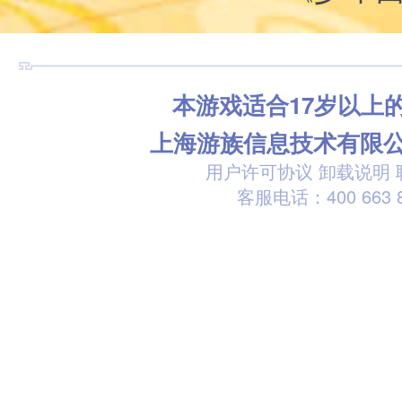
本游戏适合17岁以上
上海游族信息技术有限
用户许可协议
卸载说明
客服电话：400 663 8