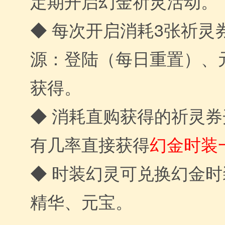
定期开启幻金祈灵活动。
◆ 每次开启消耗3张祈灵
源：登陆（每日重置）、
获得。
◆ 消耗直购获得的祈灵
有几率直接获得
幻金时装
◆ 时装幻灵可兑换幻金
精华、元宝。