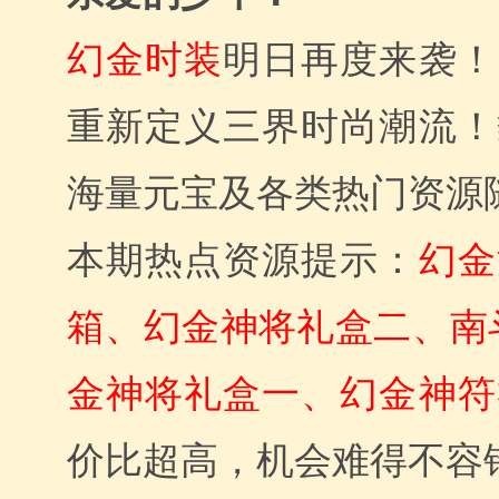
幻金时装
明日再度来袭！
重新定义三界时尚潮流！
海量元宝及各类热门资源
本期热点资源提示：
幻金
箱、幻金神将礼盒二、南
金神将礼盒一、幻金神符
价比超高，机会难得不容