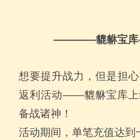
貔貅宝库
————
想要提升战力，但是担心
返利活动——貔貅宝库上
备战诸神！
活动期间，单笔充值达到