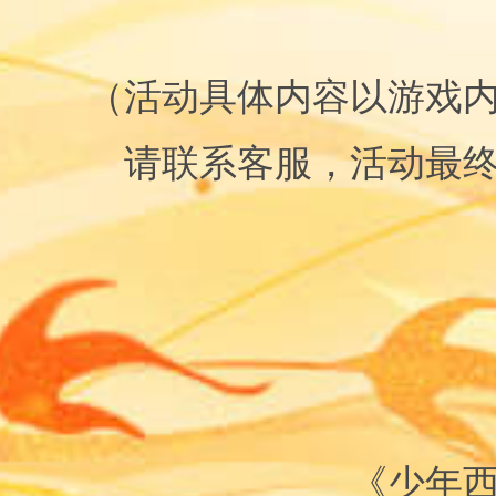
（活动具体内容以游戏
请联系客服，活动最
《少年