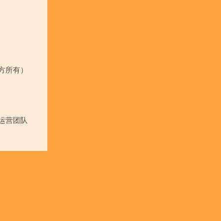
方所有）
运营团队