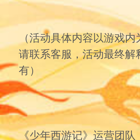
（活动具体内容以游戏内
请联系客服，活动最终解
有）
《少年西游记》运营团队