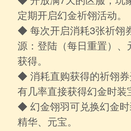
定期开启幻金祈翎活动。
◆ 每次开启消耗3张祈翎
源：登陆（每日重置）、
获得。
◆ 消耗直购获得的祈翎
有几率直接获得幻金时装
◆ 幻金翎羽可兑换幻金
精华、元宝。