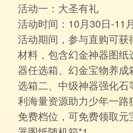
活动一：大圣有礼
活动时间：10月30日-11月
活动期间，参与直购可获
材料，包含幻金神器图纸
器任选箱、幻金宝物养成
选箱二、中级神器强化石
利海量资源助力少年一路
免费档位，可免费领取元宝
器图纸随机箱*1。