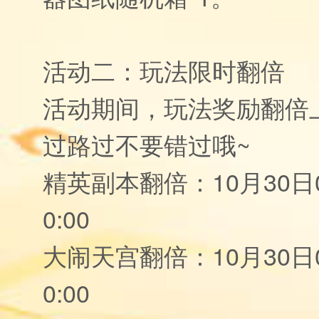
活动二：玩法限时翻倍
活动期间，玩法奖励翻倍
过路过不要错过哦~
精英副本翻倍：10月30日0:
0:00
大闹天宫翻倍：10月30日0:
0:00