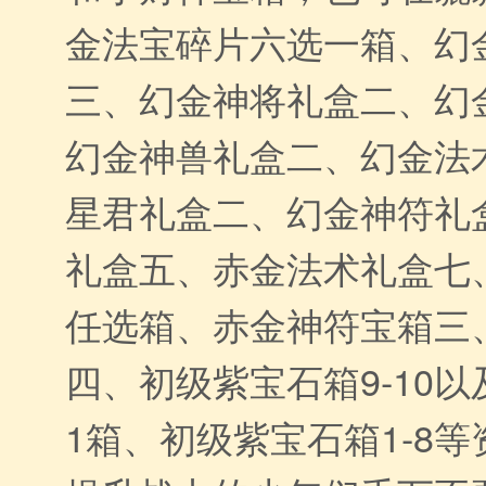
金法宝碎片六选一箱、幻
三、幻金神将礼盒二、幻
幻金神兽礼盒二、幻金法
星君礼盒二、幻金神符礼
礼盒五、赤金法术礼盒七
任选箱、赤金神符宝箱三
四、初级紫宝石箱9-10以
1箱、初级紫宝石箱1-8