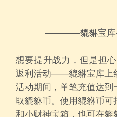
————貔貅宝库
想要提升战力，但是担心
返利活动——貔貅宝库上
活动期间，单笔充值达到
取貔貅币。使用貔貅币可
和小财神宝箱，也可在貔