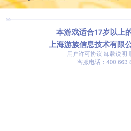
本游戏适合17岁以上
上海游族信息技术有限
用户许可协议
卸载说明
客服电话：400 663 8