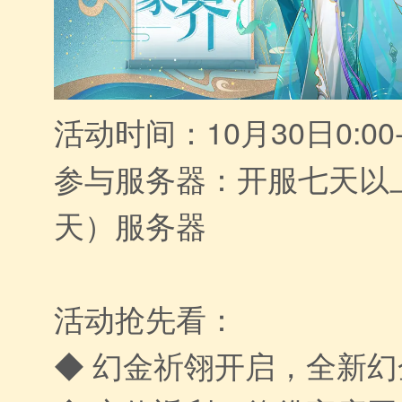
活动时间：10月30日0:00-
参与服务器：开服七天以
天）服务器
活动抢先看：
◆ 幻金祈翎开启，全新