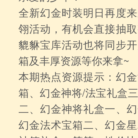
全新幻金时装明日再度来
翎活动，有机会直接抽取
貔貅宝库活动也将同步开
箱及丰厚资源等你来拿~
本期热点资源提示：幻金
箱、幻金神将/法宝礼盒
二、幻金神将礼盒一、幻
幻金法术宝箱二、幻金星