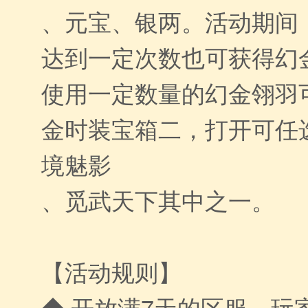
、元宝、银两。活动期间
达到一定次数也可获得幻
使用一定数量的幻金翎羽
金时装宝箱二，打开可任
境魅影
、觅武天下其中之一。
【活动规则】
◆ 开放满7天的区服，玩