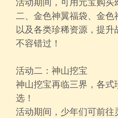
活动期间，可用元宝购买
二、金色神翼福袋、金色
以及各类珍稀资源，提升
不容错过！
活动二：神山挖宝
神山挖宝再临三界，各式
选！
活动期间，少年们可前往