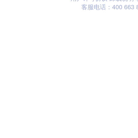
客服电话：400 663 8