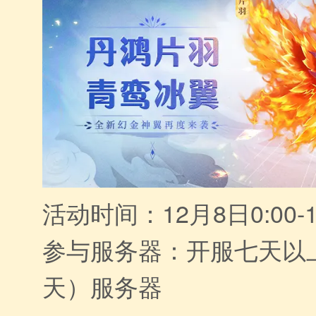
活动时间：12月8日0:00-1
参与服务器：开服七天以
天）服务器