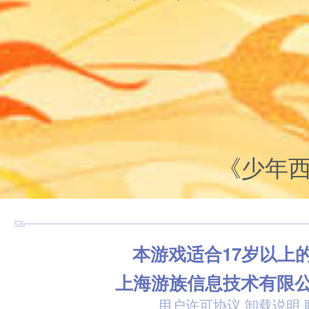
《少年
本游戏适合17岁以上
上海游族信息技术有限
用户许可协议
卸载说明