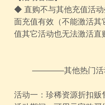
◆ 直购不与其他充值活
面充值有效（不能激活其
值其它活动也无法激活直
————其他热门活
活动一：珍稀资源折扣贩