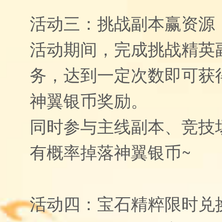
活动三：挑战副本赢资源
活动期间，完成挑战精英
务，达到一定次数即可获
神翼银币奖励。
同时参与主线副本、竞技
有概率掉落神翼银币~
活动四：宝石精粹限时兑