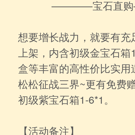
————宝石直购
想要增长战力，就要有充
上架，内含初级金宝石箱1
盒等丰富的高性价比实用
松松征战三界~更有免费赠
初级紫宝石箱1-6*1。
【活动备注】