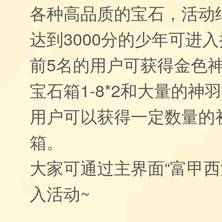
各种高品质的宝石，活动
达到3000分的少年可进
前5名的用户可获得金色神
宝石箱1-8*2和大量的神
用户可以获得一定数量的
箱。
大家可通过主界面“富甲西
入活动~