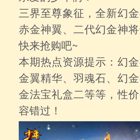
三界至尊象征，全新幻金
赤金神翼、二代幻金神将
快来抢购吧~
本期热点资源提示：幻金
金翼精华、羽魂石、幻金
金法宝礼盒二等等，性价
容错过！