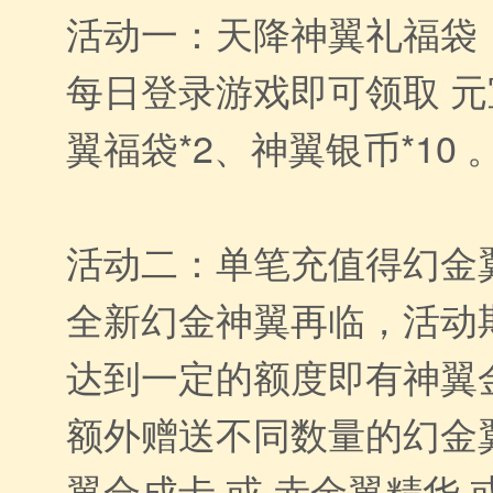
活动一：天降神翼礼福袋
每日登录游戏即可领取 元宝
翼福袋*2、神翼银币*10 
活动二：单笔充值得幻金
全新幻金神翼再临，活动
达到一定的额度即有神翼
额外赠送不同数量的幻金翼
翼合成卡 或 赤金翼精华 