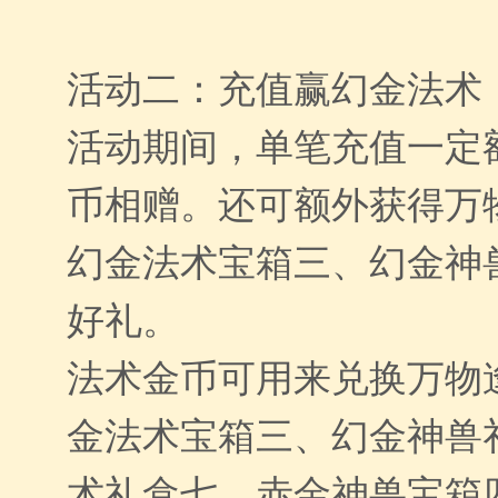
活动二：充值赢幻金法术
活动期间，单笔充值一定
币相赠。还可额外获得万
幻金法术宝箱三、幻金神
好礼。
法术金币可用来兑换万物
金法术宝箱三、幻金神兽
术礼盒七、赤金神兽宝箱