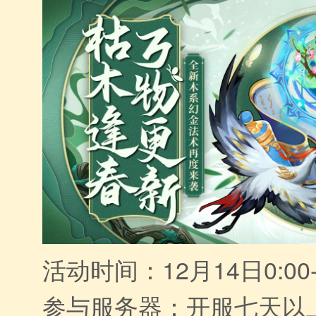
活动时间：12月14日0:00-
参与服务器：开服七天以