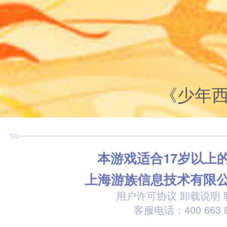
《少年
本游戏适合17岁以上
上海游族信息技术有限
用户许可协议
卸载说明
客服电话：400 663 8