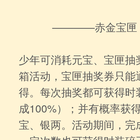
————赤金宝匣
少年可消耗元宝、宝匣抽
箱活动，宝匣抽奖券只能
得。每次抽奖都可获得时
成100%）；并有概率获
宝、银两。活动期间，完