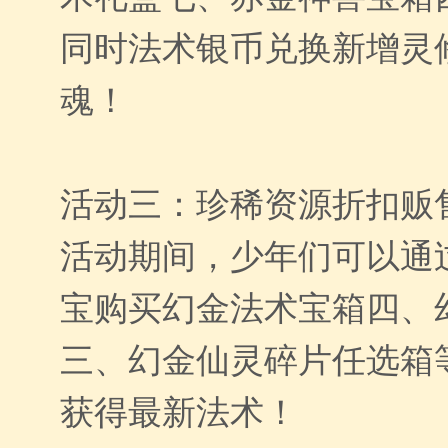
同时法术银币兑换新增灵
魂！
活动三：珍稀资源折扣贩
活动期间，少年们可以通
宝购买幻金法术宝箱四、
三、幻金仙灵碎片任选箱
获得最新法术！