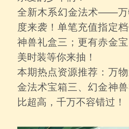
全新木系幻金法术——万
度来袭！单笔充值指定档
神兽礼盒三；更有赤金宝
美时装等你来抽！
本期热点资源推荐：万物
金法术宝箱三、幻金神兽
比超高，千万不容错过！