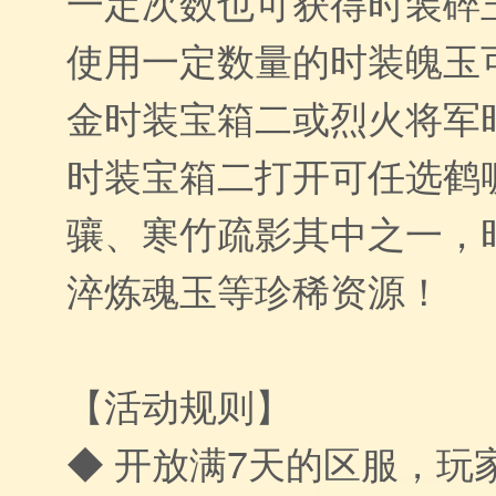
一定次数也可获得时装碎
使用一定数量的时装魄玉
金时装宝箱二或烈火将军
时装宝箱二打开可任选鹤
骧、寒竹疏影其中之一，
淬炼魂玉等珍稀资源！
【活动规则】
◆ 开放满7天的区服，玩