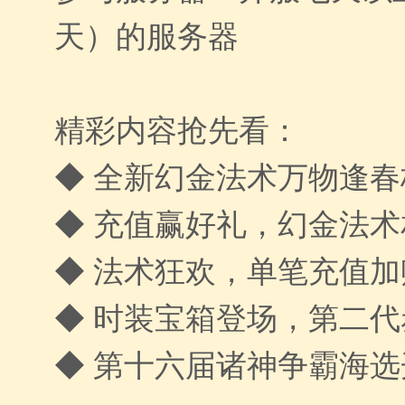
天）的服务器
精彩内容抢先看：
◆ 全新幻金法术万物逢
◆ 充值赢好礼，幻金法术
◆ 法术狂欢，单笔充值
◆ 时装宝箱登场，第二
◆ 第十六届诸神争霸海