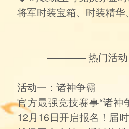
将军时装宝箱、时装精华
———— 热门活动
活动一：诸神争霸
官方最强竞技赛事“诸神
12月16日开启报名！届