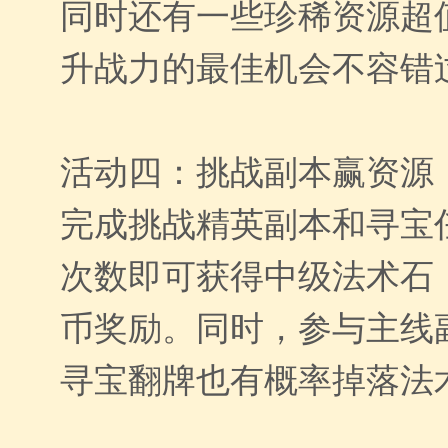
同时还有一些珍稀资源超
升战力的最佳机会不容错
活动四：挑战副本赢资源
完成挑战精英副本和寻宝
次数即可获得中级法术石
币奖励。同时，参与主线
寻宝翻牌也有概率掉落法