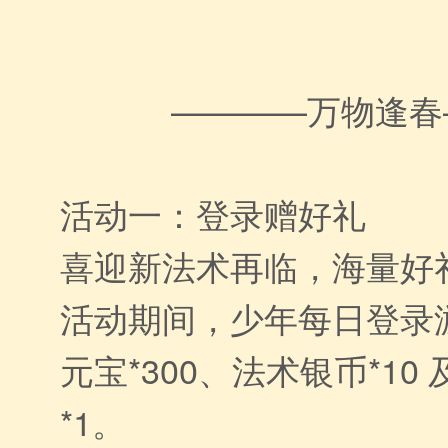
————万物逢春
活动一：登录赠好礼
喜迎新法术再临，海量好
活动期间，少年每日登录
元宝*300、法术银币*10
*1。