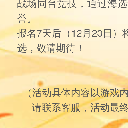
战场同台竞技，通过海选
誉。
报名7天后（12月23日
选，敬请期待！
（活动具体内容以游戏
请联系客服，活动最