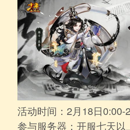
活动时间：2月18日0:00-2
参与服务器：开服七天以