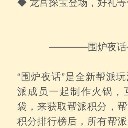
◆ 龙宫探宝登场，好礼
————围炉夜话
“围炉夜话”是全新帮派
派成员一起制作火锅，
袋，来获取帮派积分，帮
积分排行榜后，所有帮派