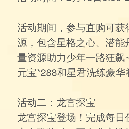
活动期间，参与直购可获
源，包含星格之心、潜能
量资源助力少年一路狂飙
元宝*288和星君洗练豪华
活动二：龙宫探宝
龙宫探宝登场！完成每日