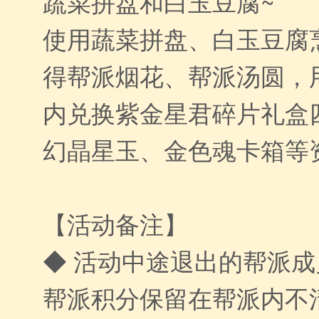
蔬菜拼盘和白玉豆腐~
使用蔬菜拼盘、白玉豆腐
得帮派烟花、帮派汤圆，
内兑换紫金星君碎片礼盒
幻晶星玉、金色魂卡箱等
【活动备注】
◆ 活动中途退出的帮派
帮派积分保留在帮派内不