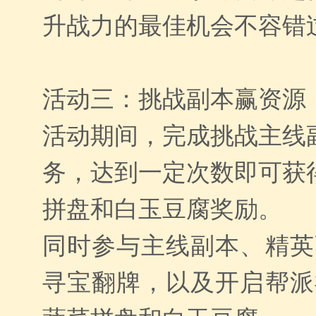
升战力的最佳机会不容错
活动三：挑战副本赢资源
活动期间，完成挑战主线
务，达到一定次数即可获
拼盘和白玉豆腐奖励。
同时参与主线副本、精英
寻宝翻牌，以及开启帮派