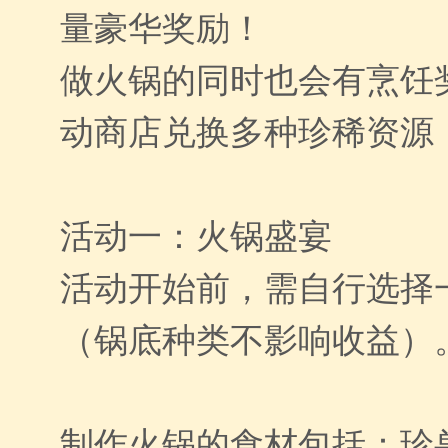
量豪华奖励！
做火锅的同时也会有烹饪
动商店兑换多种珍稀资源
活动一：火锅盛宴
活动开始前，需自行选择
（锅底种类不影响收益）
制作火锅的食材包括：珍