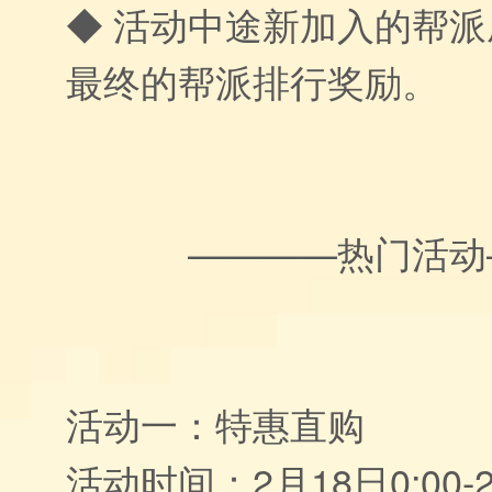
◆ 活动中途新加入的帮
最终的帮派排行奖励。
————热门活动
活动一：特惠直购
活动时间：2月18日0:00-2