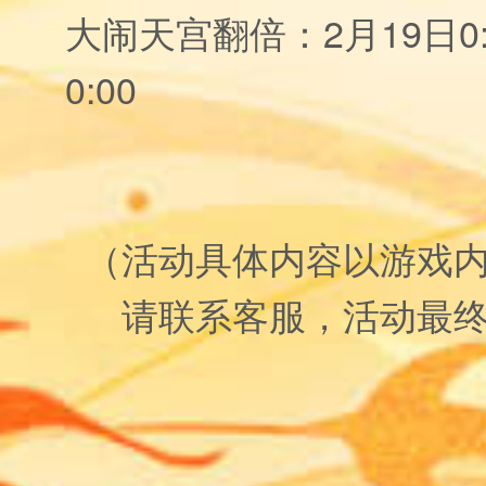
大闹天宫翻倍：2月19日0:0
0:00
（活动具体内容以游戏
请联系客服，活动最