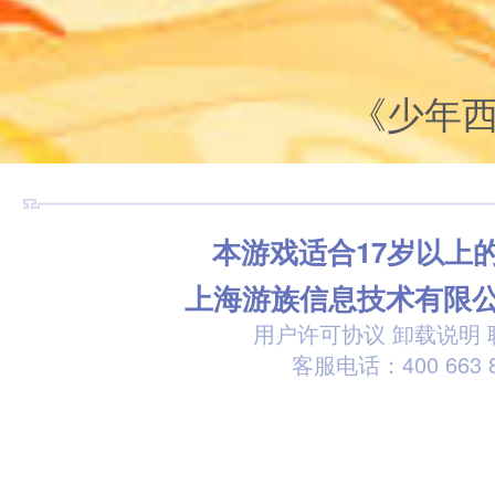
《少年
本游戏适合17岁以上
上海游族信息技术有限
用户许可协议
卸载说明
客服电话：400 663 8