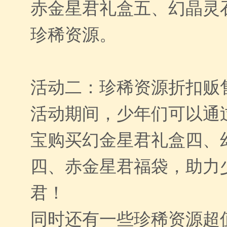
赤金星君礼盒五、幻晶灵
珍稀资源。
活动二：珍稀资源折扣贩
活动期间，少年们可以通
宝购买幻金星君礼盒四、
四、赤金星君福袋，助力
君！
同时还有一些珍稀资源超