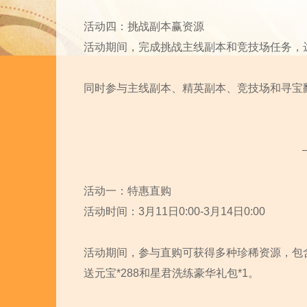
活动四：挑战副本赢资源
活动期间，完成挑战主线副本和竞技场任务，
同时参与主线副本、精英副本、竞技场和寻宝
活动一：特惠直购
活动时间：3月11日0:00-3月14日0:00
活动期间，参与直购可获得多种珍稀资源，包
送元宝*288和星君洗练豪华礼包*1。