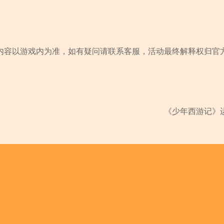
内容以游戏内为准，如有疑问请联系客服，活动最终解释权归官
《少年西游记》