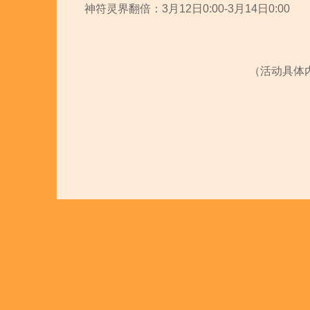
神符灵界翻倍：3月12日0:00-3月14日0:00
（活动具体