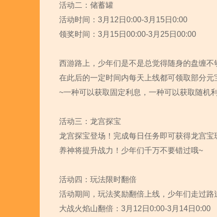
活动二：储蓄罐
活动时间：3月12日0:00-3月15日0:00
领奖时间：3月15日00:00-3月25日00:00
西游路上，少年们是不是总觉得随身的盘缠不
在此后的一定时间内每天上线都可领取部分元
~一种可以获取固定利息，一种可以获取随机利息
活动三：龙宫探宝
龙宫探宝登场！完成每日任务即可获得龙宫宝
养神将提升战力！少年们千万不要错过哦~
活动四：玩法限时翻倍
活动期间，玩法奖励翻倍上线，少年们走过路
大战火焰山翻倍：3月12日0:00-3月14日0:00