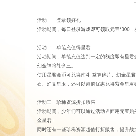
活动一：登录领好礼
活动期间，每日登录游戏即可领取元宝*300，赤
活动二：单笔充值得星君
活动期间，单笔充值达到一定的额度即有星君
幻金神将礼盒三。
使用星君金币可兑换南斗·益算碎片、幻金星
石、幻晶星玉，还可以超值优惠兑换紫金星君
活动三：珍稀资源折扣贩售
活动期间，少年们可以通过活动界面用元宝购
金星君！
同时还有一些珍稀资源超值打折贩售，提升战