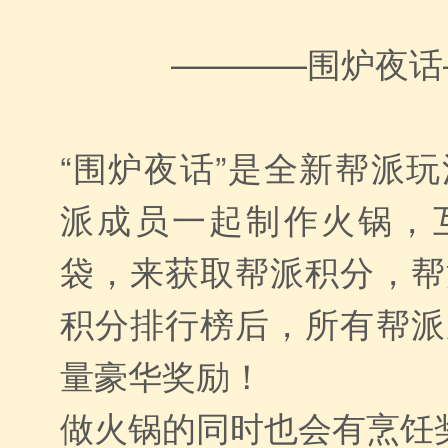
————围炉夜话
“围炉夜话”是全新帮派
派成员一起制作火锅，
袋，来获取帮派积分，帮
积分排行榜后，所有帮派
量豪华奖励！
做火锅的同时也会有烹饪