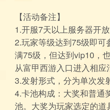
【活动备注】
1.开服7天以上服务器开
2.玩家等级达到75级即
满75级，但达到vip10
从富甲西游入口进入相应
3.发射形式，分为单次发
4.卡池构成：大奖和普通
池。大奖为玩家选定的道