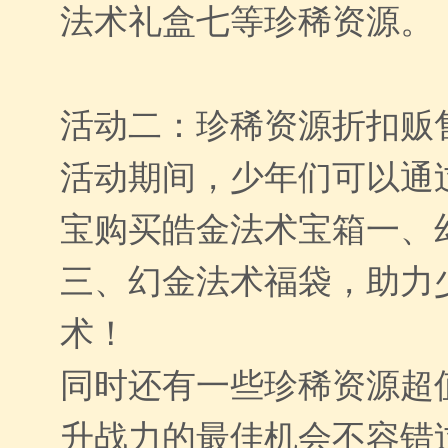
法术礼盒七等珍稀资源。
活动二：珍稀资源折扣贩
活动期间，少年们可以通
宝购买皓金法术宝箱一、
三、幻金法术福袋，助力
术！
同时还有一些珍稀资源超
升战力的最佳机会不容错