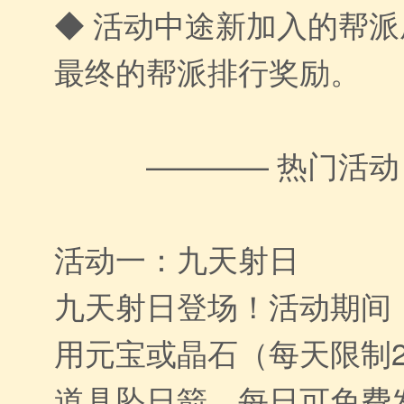
◆ 活动中途新加入的帮
最终的帮派排行奖励。
———— 热门活动
活动一：九天射日
九天射日登场！活动期间
用元宝或晶石（每天限制
道具坠日箭，每日可免费