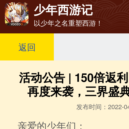
少年西游记
以少年之名重塑西游！
返回
活动公告 | 150倍
再度来袭，三界盛
发布时间：2022-04
亲爱的少年们：