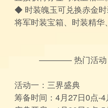
◆ 时装魄玉可兑换赤金
将军时装宝箱、时装精华
———— 热门活动
活动一：三界盛典
筹备时间：4月27日0点-4