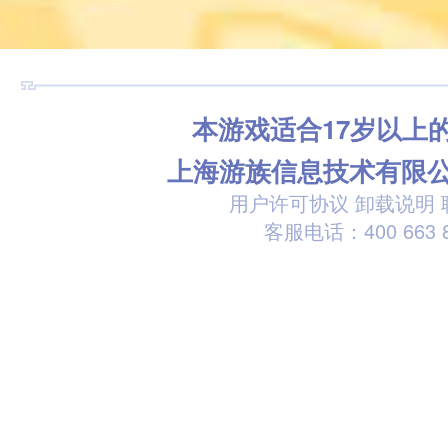
本游戏适合17岁以上
上海游族信息技术有限
用户许可协议
卸载说明
客服电话：400 663 8