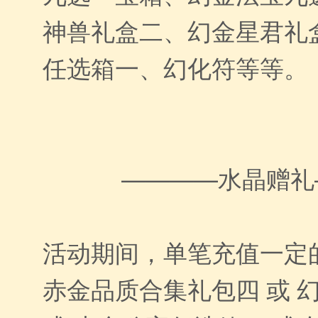
神兽礼盒二、幻金星君礼
任选箱一、幻化符等等。
————水晶赠礼
活动期间，单笔充值一定
赤金品质合集礼包四 或 