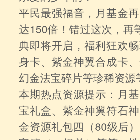
平民最强福音，月基金再
达150倍！错过这次，再
典即将开启，福利狂欢畅
身卡、紫金神翼合成卡、
幻金法宝碎片等珍稀资源
本期热点资源提示：月基
宝礼盒、紫金神翼符石神
金资源礼包四（80级后