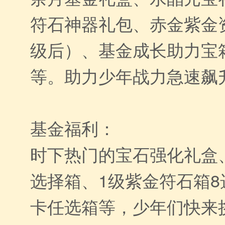
符石神器礼包、赤金紫金
级后）、基金成长助力宝箱
等。助力少年战力急速飙
基金福利：
时下热门的宝石强化礼盒
选择箱、1级紫金符石箱8
卡任选箱等，少年们快来