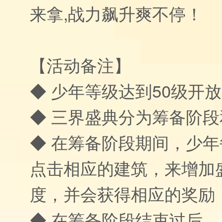
来拿,战力飙升爽不停！
【活动备注】
◆ 少年等级达到50级开放
◆ 三界盛典分为筹备阶
◆ 在筹备阶段期间，少
点击相应的建筑，来增加
度，并会获得相应的奖励
◆ 在筹备阶段结束过后