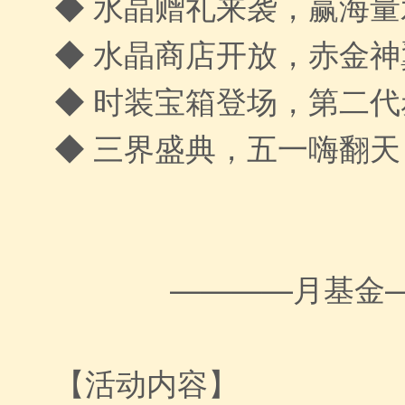
◆ 水晶赠礼来袭，赢海量
◆ 水晶商店开放，赤金
◆ 时装宝箱登场，第二
◆ 三界盛典，五一嗨翻天
————月基金
【活动内容】