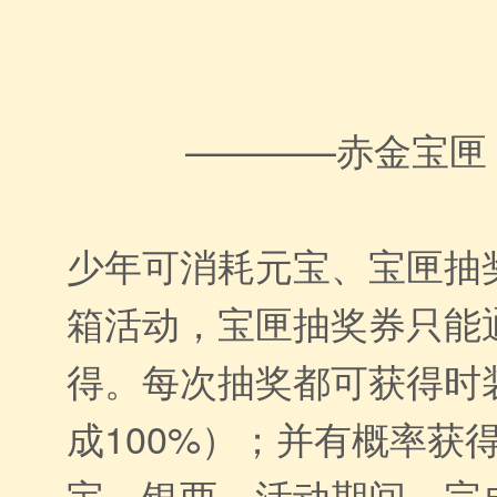
————赤金宝匣
少年可消耗元宝、宝匣抽
箱活动，宝匣抽奖券只能
得。每次抽奖都可获得时
成100%）；并有概率获
宝、银两。活动期间，完