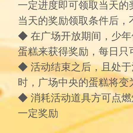
一定进度即可领取当天的
当天的奖励领取条件后，
◆ 在广场开放期间，少
蛋糕来获得奖励，每日只
◆ 活动结束之后，且处
时，广场中央的蛋糕将变
◆ 消耗活动道具方可点
一定奖励