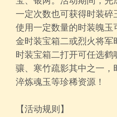
一定次数也可获得时装碎
使用一定数量的时装魄玉
金时装宝箱二或烈火将军
时装宝箱二打开可任选鹤
骧、寒竹疏影其中之一，
淬炼魂玉等珍稀资源！
【活动规则】