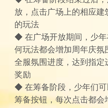
放，点击广场上的相应建
的玩法
◆ 在广场开放期间，少
何玩法都会增加周年庆氛
全服氛围进度，达到指定
奖励
◆ 在筹备阶段，少年们
筹备按钮，每次点击都会