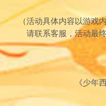
（活动具体内容以游戏
请联系客服，活动最
《少年