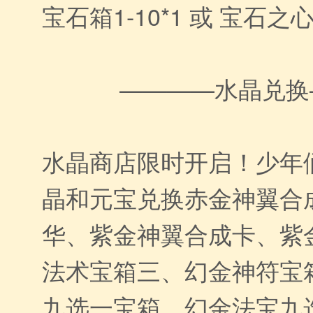
宝石箱1-10*1 或 宝石之心
————水晶兑换
水晶商店限时开启！少年
晶和元宝兑换赤金神翼合
华、紫金神翼合成卡、紫
法术宝箱三、幻金神符宝
九选一宝箱、幻金法宝九