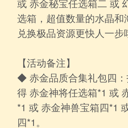
或 赤金秘宝任选箱二 或
选箱，超值数量的水晶和
兑换极品资源更快人一步
【活动备注】
◆ 赤金品质合集礼包四
得 赤金神将任选箱*1 或
*1 或 赤金神兽宝箱四*1
四*1。