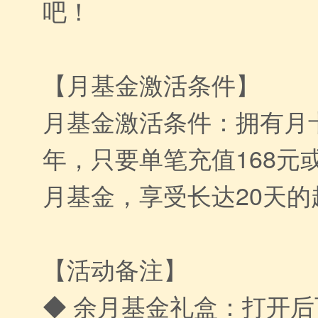
吧！
【月基金激活条件】
月基金激活条件：拥有月
年，只要单笔充值168元或
月基金，享受长达20天的
【活动备注】
◆ 余月基金礼盒：打开