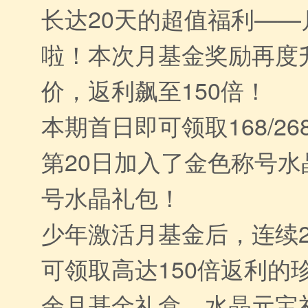
长达20天的超值福利—
啦！本次月基金奖励再度
价，返利飙至150倍！
本期首日即可领取168/2
第20日加入了金色称号
号水晶礼包！
少年激活月基金后，连续
可领取高达150倍返利的
余月基金礼盒、水晶元宝