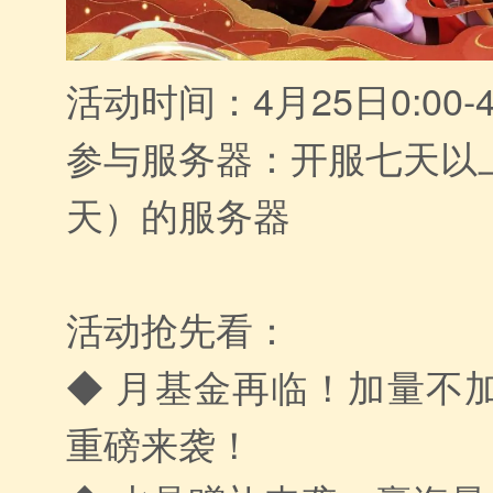
活动时间：4月25日0:00-4
参与服务器：开服七天以
天）的服务器
活动抢先看：
◆ 月基金再临！加量不加
重磅来袭！