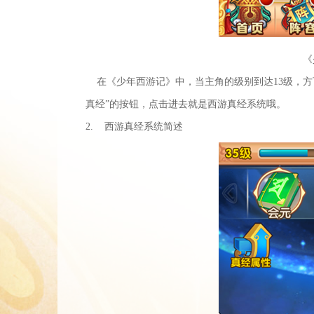
《
在《少年西游记》中，当主角的级别到达13级，方
真经”的按钮，点击进去就是西游真经系统哦。
2. 西游真经系统简述