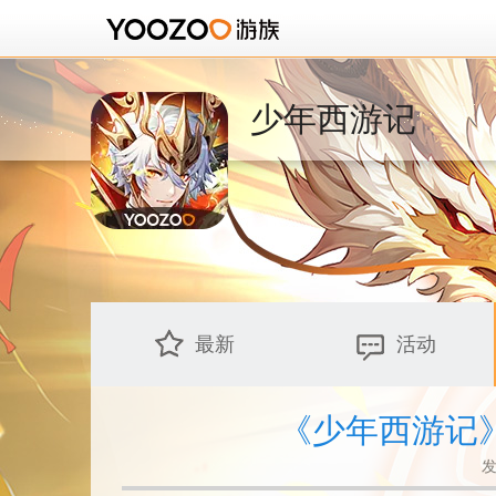
少年西游记
最新
活动
《少年西游记
发