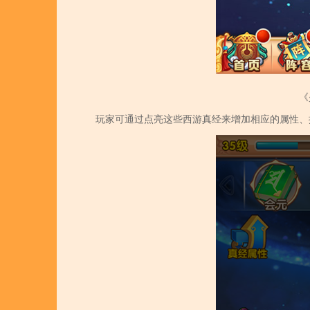
《
玩家可通过点亮这些西游真经来增加相应的属性、