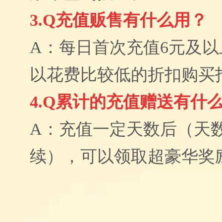
3.Q充值贩售有什么用？
A：每日首次充值6元及
以花费比较低的折扣购买
4.Q累计的充值赠送有什
A：充值一定天数后（天
续），可以领取超豪华奖