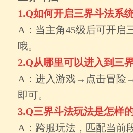
1.Q如何开启三界斗法系
A：当主角45级后可开启
哦。
2.Q从哪里可以进入到三
A：进入游戏→点击冒险
即可。
3.Q三界斗法玩法是怎样
A：跨服玩法，匹配当前