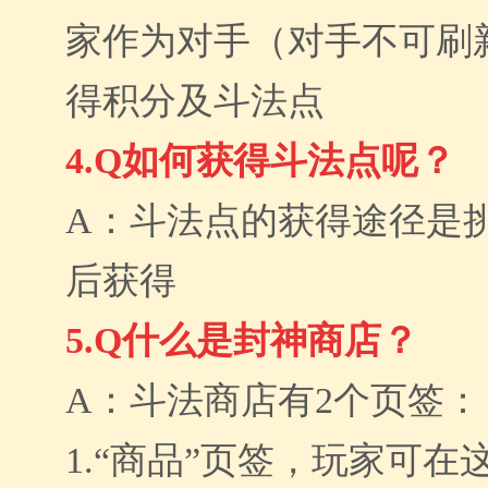
家作为对手（对手不可刷
得积分及斗法点
4.Q如何获得斗法点呢？
A：斗法点的获得途径是
后获得
5.Q什么是封神商店？
A：斗法商店有2个页签：
1.“商品”页签，玩家可