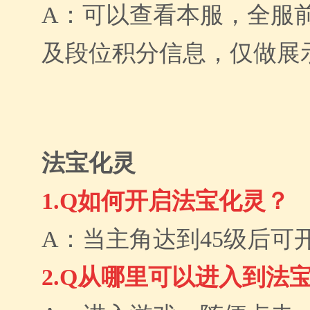
A：可以查看本服，全服前
及段位积分信息，仅做展
法宝化灵
1.Q如何开启法宝化灵？
A：当主角达到45级后可
2.Q从哪里可以进入到法