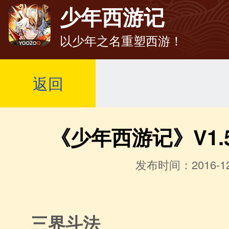
少年西游记
以少年之名重塑西游！
返回
《少年西游记》V1.5
发布时间：2016-12
三界斗法