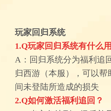
玩家回归系统
1.Q玩家回归系统有什么
A：回归系统分为福利追
归西游（本服），可以帮
间未登陆所造成的损失
2.Q如何激活福利追回？