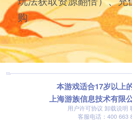
玩法获取资源翻倍）、充
购
本游戏适合17岁以上
上海游族信息技术有限
用户许可协议
卸载说明
客服电话：400 663 8