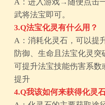
A：进入游戏→随便点击
武将法宝即可。
3.Q法宝化灵有什么用？
A：消耗化灵石，可以提
防御、生命且法宝化灵突
可提升法宝技能伤害系数
提升
4.Q我该如何来获得化灵
A：化灵石的主要获取途