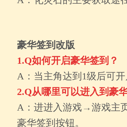
豪华签到改版
1.Q如何开启豪华签到？
A：当主角达到1级后可
2.Q从哪里可以进入到豪
A：进进入游戏→游戏主
豪华签到按钮。