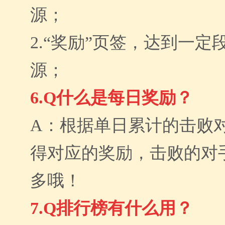
源；
2.“奖励”页签，达到一
源；
6.Q什么是每日奖励？
A：根据单日累计的击败
得对应的奖励，击败的对
多哦！
7.Q排行榜有什么用？