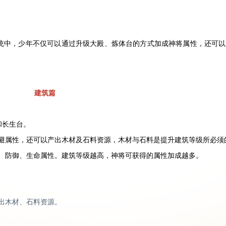
系统中，少年不仅可以通过升级大殿、炼体台的方式加成神将属性，还可
建筑篇
和长生台。
避属性，还可以产出木材及石料资源，木材与石料是提升建筑等级所必须
、防御、生命属性。建筑等级越高，神将可获得的属性加成越多。
出木材、石料资源。