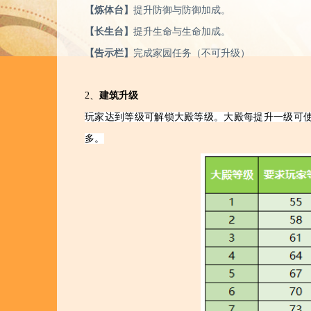
【炼体台】
提升防御与防御加成。
【长生台】
提升生命与生命加成。
【告示栏】
完成家园任务（不可升级）
2、
建筑升级
玩家达到等级可解锁大殿等级。大殿每提升一级可
多。