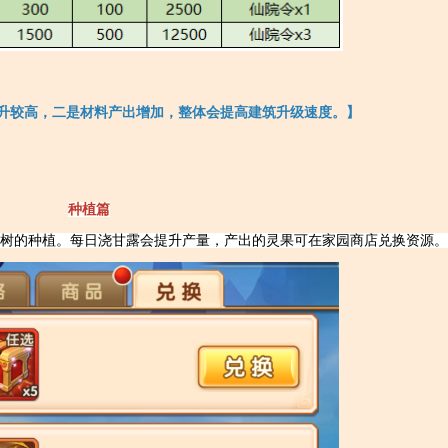
升较高，二是材料产出增加，整体会提高建筑升级速度。】
种植篇
树的种植。每日浇甘露会提升产量，产出的灵果可在家园商店兑换资源。