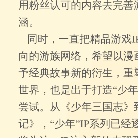
用粉丝认可的内容去完善
涵。
同时，一直把精品游戏I
向的游族网络，希望以漫
予经典故事新的衍生，重
世界，也是
出于
打造“少年
尝试。从《少年三国志》
记》，“少年”IP系列已