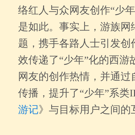
络红人与众网友创作“少年
是如此。事实上，游族网
题，携手各路人士引发创
效传递了“少年”化的西游
网友的创作热情，并通过
传播，提升了“少年”系类I
游记
》与目标用户之间的