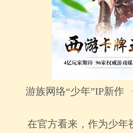
游族网络“少年”IP新作
在官方看来，作为少年