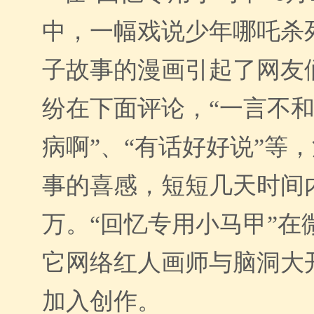
中，一幅戏说少年哪吒杀
子故事的漫画引起了网友
纷在下面评论，“一言不和
病啊”、“有话好好说”等
事的喜感，短短几天时间
万。“回忆专用小马甲”在
它网络红人画师与脑洞大
加入创作。