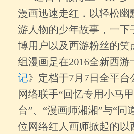
漫画迅速走红，以轻松幽
游人物的少年故事，一下
博用户以及西游粉丝的笑
组漫画是在2016全新西游
记
》定档于7月7日全平台
网络联手“回忆专用小马甲
台”、“漫画师湘湘”与“同
位网络红人画师掀起的以