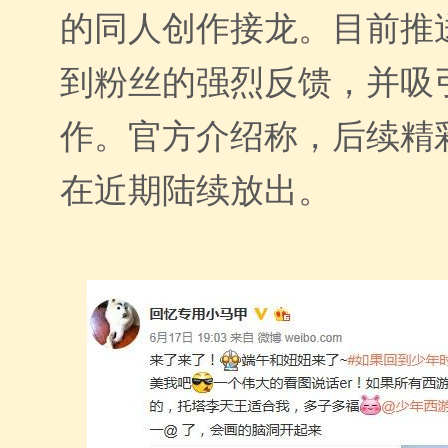
的同人创作接龙。目前推
到粉丝的强烈反馈，并吸
作。官方介绍称，后续精
在近期陆续放出。