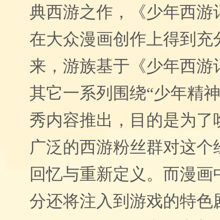
典西游之作，《少年西游
在大众漫画创作上得到充
来，游族基于《少年西游
其它一系列围绕“少年精神
秀内容推出，目的是为了
广泛的西游粉丝群对这个
回忆与重新定义。而漫画
分还将注入到游戏的特色