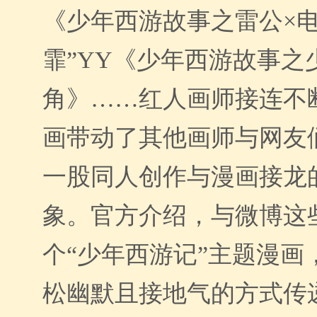
《少年西游故事之雷公
×
霏”
YY《少年西游故事之
角
》
……红人画师接连不
画带动了其他画师与网友
一股同人创作与漫画接龙的
象。官方介绍，与微博这
个“少年西游记”主题漫画
松幽默且接地气的方式传递