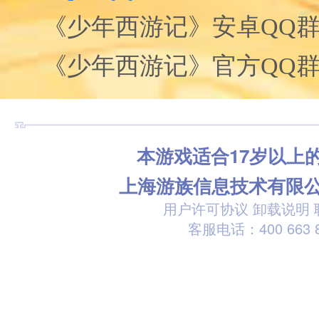
《少年西游记》安卓QQ群：1
《少年西游记》官方QQ群：2
本游戏适合17岁以上
上海游族信息技术有限
用户许可协议
卸载说明
客服电话：400 663 8