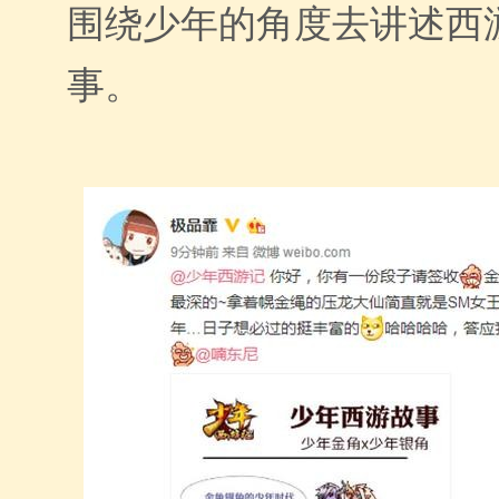
围绕少年的角度去讲述西
事。