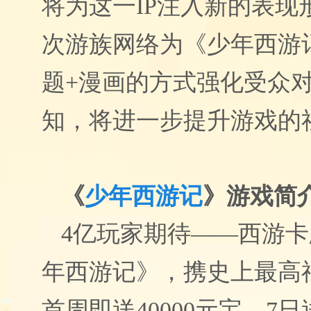
将为这一IP注入新的表现
次游族网络为《少年西游
题+漫画的方式强化受众对
知，将进一步提升游戏的
《
少年西游记
》游戏简
4亿玩家期待——西游
年西游记》，携史上最高
首周即送40000元宝，7