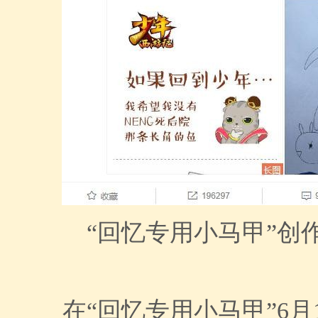
“回忆专用小马甲”创
在“回忆专用小马甲”6月