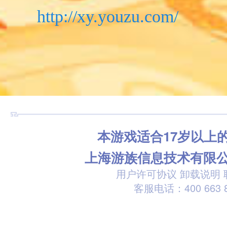
http://xy.youzu.com/
本游戏适合17岁以上
上海游族信息技术有限
用户许可协议
卸载说明
客服电话：400 663 8