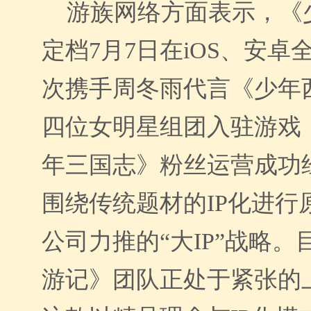
游族网络方面表示，《
定档7月7日在iOS、安
次携手周冬雨代言《少年
四位女明星组团入驻游戏
年三国志》粉丝运营成功
围绕传统题材的IP化进行
公司力推的“大IP”战略。
游记》团队正处于紧张的