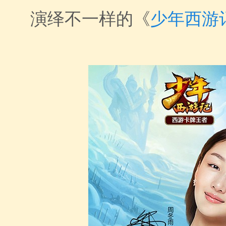
演绎不一样的《
少年西游