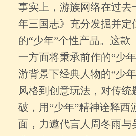
事实上，游族网络在过去
年三国志》充分发掘并定
的“少年”个性产品。这款
一方面将秉承前作的“少年
游背景下经典人物的“少年
风格到创意玩法，对传统
破，用“少年”精神诠释西
面，力邀代言人周冬雨与