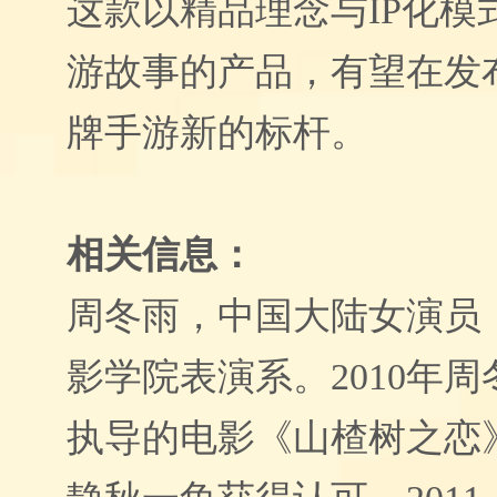
这款以精品理念与IP化模
游故事的产品，有望在发
牌手游新的标杆。
相关信息：
周冬雨，中国大陆女演员
影学院
表演系。
2010年
执导的电影《山楂树之恋