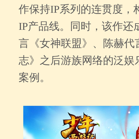
作保持IP系列的连贯度，
IP产品线。同时，该作还
言《女神联盟》、陈赫代
志》之后游族网络的泛娱
案例。