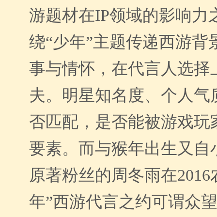
游题材在
IP
领域
的影响力
绕“少年”主题传递西游背
事与情怀，在代言人选择
夫。明星知名度、个人气
否匹配，是否能被游戏玩
要素。而与猴年出生又自
原著粉丝的周冬雨在201
年”西游代言之约可谓众