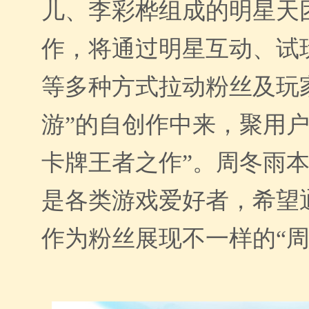
儿、李彩桦组成的明星天
作，将通过明星互动、试
等多种方式拉动粉丝及玩
游”的自创作中来，聚用户
卡牌王者之作”。周冬雨
是各类游戏爱好者，希望
作为粉丝展现不一样的“周