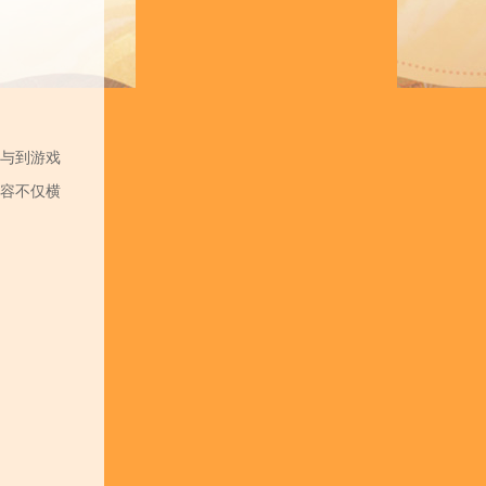
与到游戏
容不仅横