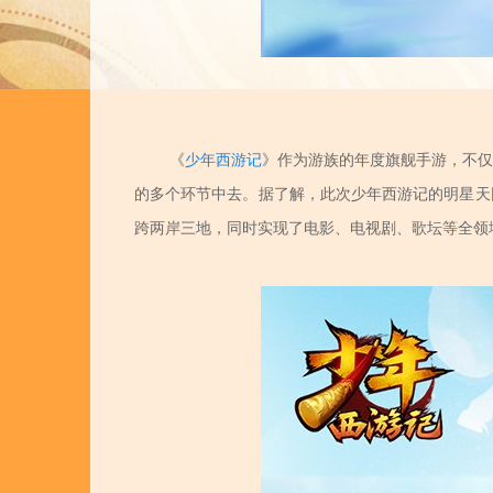
《
少年西游记
》作为游族的年度旗舰手游，不仅
的多个环节中去。据了解，此次少年西游记的明星天
跨两岸三地，同时实现了电影、电视剧、歌坛等全领