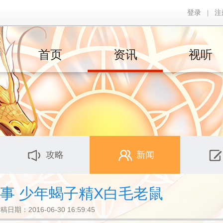
登录
|
注
首页
资讯
视听
攻略
新闻
事 少年蝎子精X白毛老鼠
稿日期：2016-06-30 16:59:45