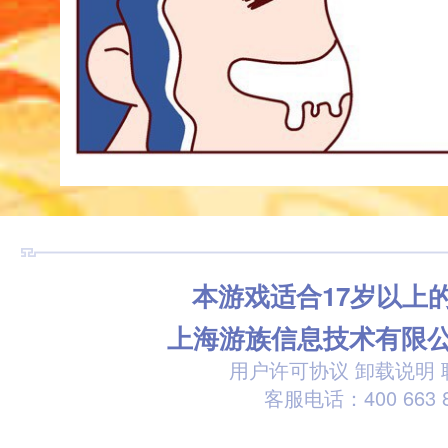
本游戏适合17岁以上
上海游族信息技术有限
用户许可协议
卸载说明
客服电话：400 663 8