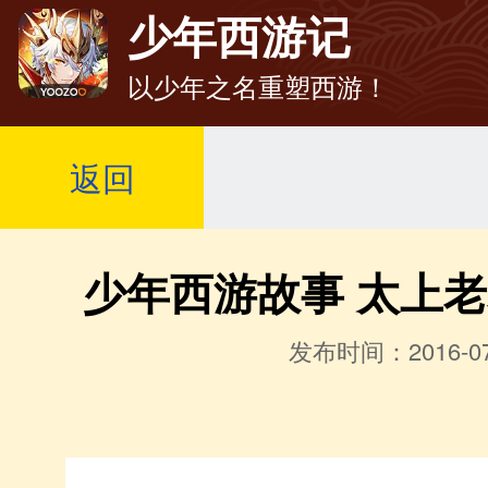
少年西游记
以少年之名重塑西游！
返回
少年西游故事 太上
发布时间：2016-07