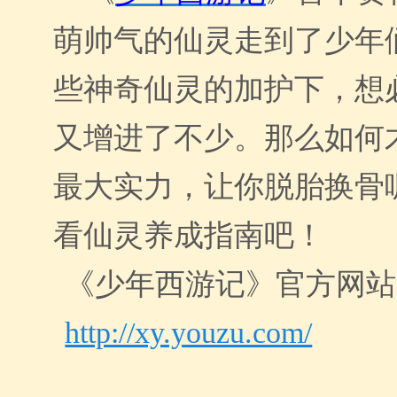
萌帅气的仙灵走到了少年
些神奇仙灵的加护下，想
又增进了不少。那么如何
最大实力，让你脱胎换骨
看仙灵养成指南吧！
《少年西游记》官方网站
http://xy.youzu.com/