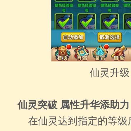
仙灵升级
仙灵突破 属性升华添助力
在仙灵达到指定的等级