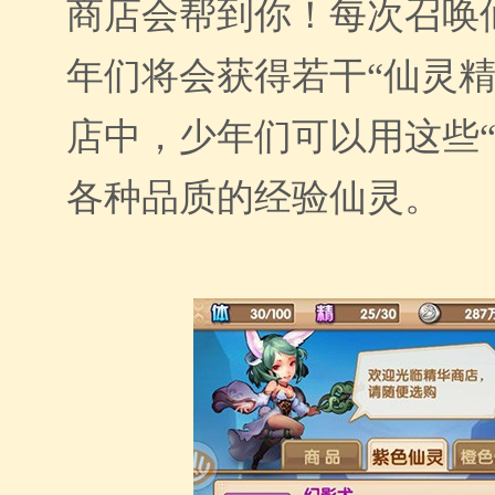
商店会帮到你！每次召唤
年们将会获得若干“仙灵精
店中，少年们可以用这些“
各种品质的经验仙灵。