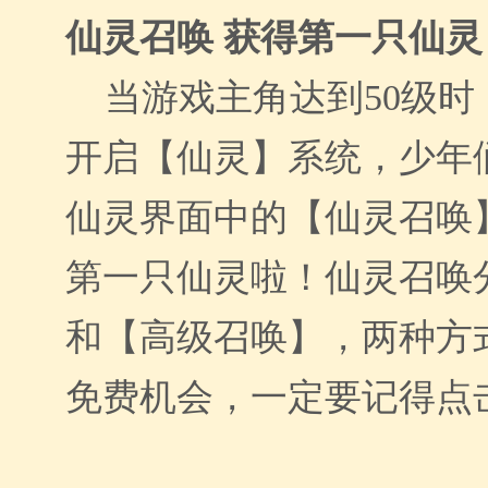
仙灵召唤 获得第一只仙灵
当游戏主角达到50级时
开启【仙灵】系统，少年
仙灵界面中的【仙灵召唤
第一只仙灵啦！仙灵召唤
和【高级召唤】，两种方
免费机会，一定要记得点