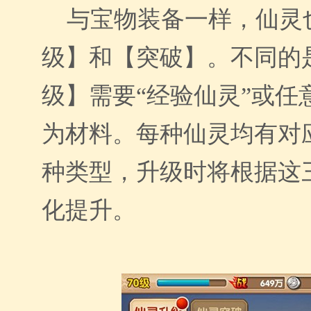
与宝物装备一样，仙灵
级】和【突破】。不同的
级】需要“经验仙灵”或任
为材料。每种仙灵均有对
种类型，升级时将根据这
化提升。