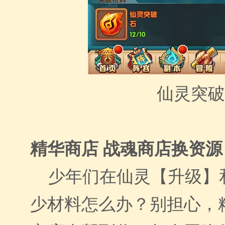
仙灵突破
精华商店 战魂商店换资源
少年们在仙灵【升级】
少材料怎么办？别担心，