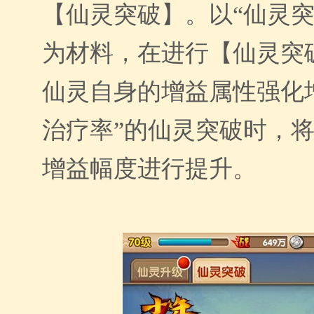
【仙灵突破】。以“仙灵突
为材料，在进行【仙灵突
仙灵自身的增益属性强化
治疗率”的仙灵突破时，将
增益幅度进行提升。