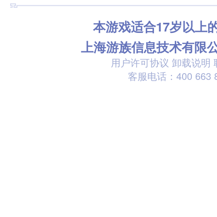
本游戏适合17岁以上
上海游族信息技术有限
用户许可协议
卸载说明
客服电话：400 663 8