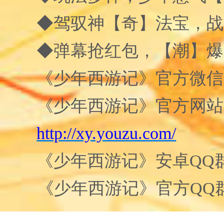
◆驾驭神【奇】法宝，战
◆弹幕抢红包，【潮】爆
《少年西游记》官方微信
《少年西游记》官方网站
http://xy.youzu.com/
《少年西游记》安卓
QQ
《少年西游记》官方
QQ