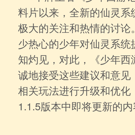
料片以来，全新的仙灵系
极大的关注和热情的讨论
少热心的少年对仙灵系统
知灼见，对此，《少年西
诚地接受这些建议和意见
相关玩法进行升级和优化
1.1.5版本中即将更新的