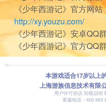
《少年西游记》官方网站
http://xy.youzu.com/
《少年西游记》安卓QQ群：1
《少年西游记》官方QQ群：2
本游戏适合17岁以上
上海游族信息技术有限
用户许可协议
卸载说明
客服电话：400 663 8