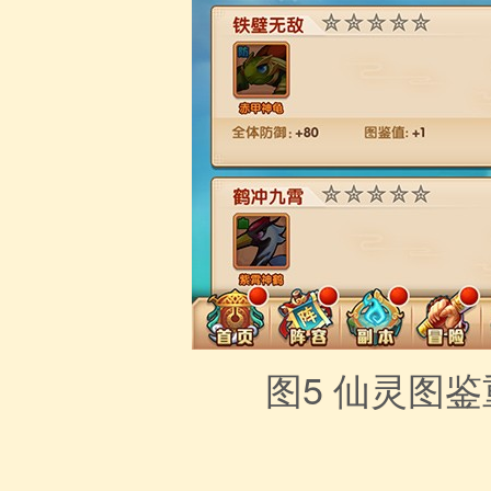
图5
仙灵图鉴