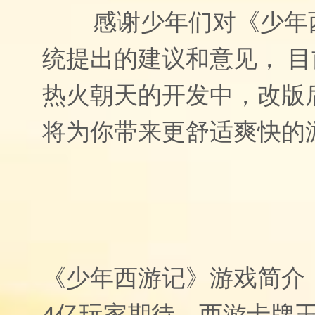
感谢少年们对《少年西
统提出的建议和意见， 目前
热火朝天的开发中，改版
将为你带来更舒适爽快的
《少年西游记》游戏简介
4亿玩家期待—西游卡牌