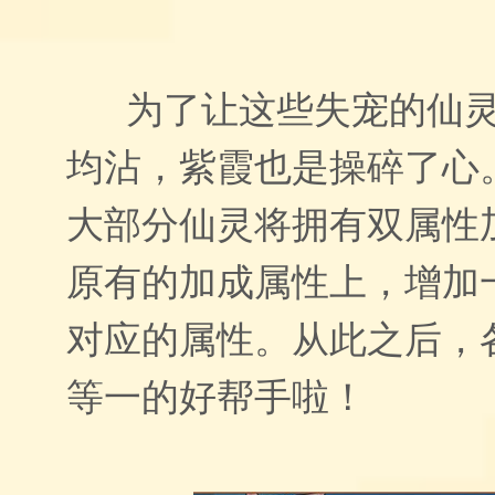
为了让这些失宠的仙灵
均沾，紫霞也是操碎了心
大部分仙灵将拥有双属性
原有的加成属性上，增加
对应的属性。从此之后，
等一的好帮手啦！