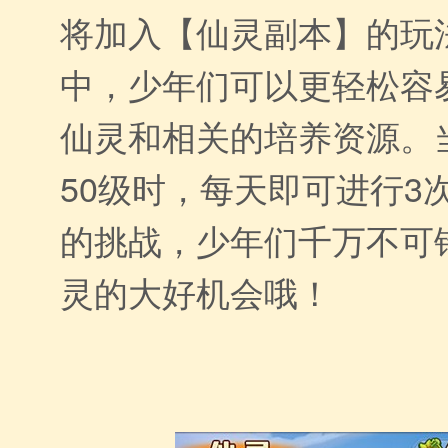
将加入【仙灵副本】的玩
中，少年们可以更轻松容
仙灵和相关的培养资源。
50级时，每天即可进行3
的挑战，少年们千万不可
灵的大好机会哦！