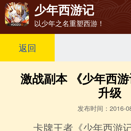
少年西游记
以少年之名重塑西游！
返回
激战副本 《少年西
升级
发布时间：2016-08
卡牌王者《少年西游记