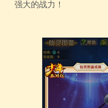
强大的战力！