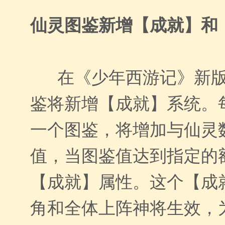
仙灵图鉴新增【成就】和
在《少年西游记》新版
鉴将新增【成就】系统。
一个图鉴，将增加与仙灵
值，当图鉴值达到指定的
【成就】属性。这个【成
角和全体上阵神将生效，