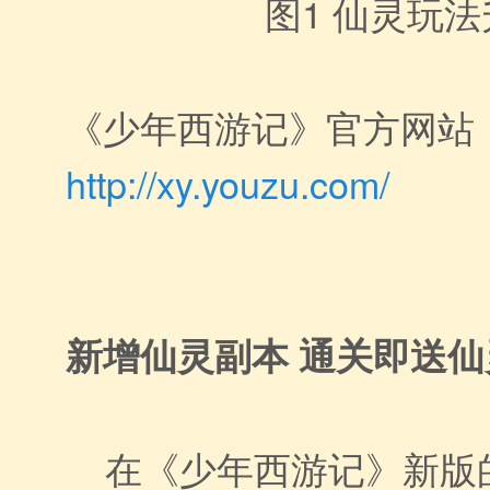
图1
仙灵玩法
《少年西游记》官方网站
http://xy.youzu.com/
新增仙灵副本 通关即送仙
在《少年西游记》新版