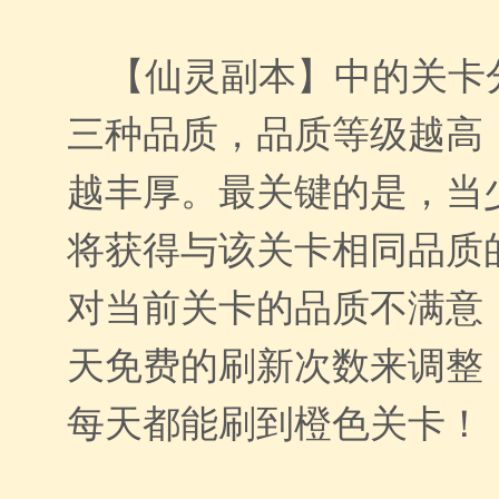
【仙灵副本】中的关卡
三种品质，品质等级越高
越丰厚。最关键的是，当
将获得与该关卡相同品质
对当前关卡的品质不满意
天免费的刷新次数来调整
每天都能刷到橙色关卡！