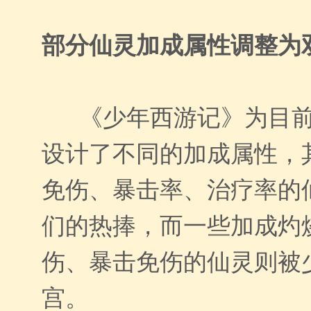
部分仙灵加成属性调整为
《少年西游记》为目前
设计了不同的加成属性，
免伤、暴击率、治疗率的
们的热捧，而一些加成灼
伤、暴击免伤的仙灵则被
宫。