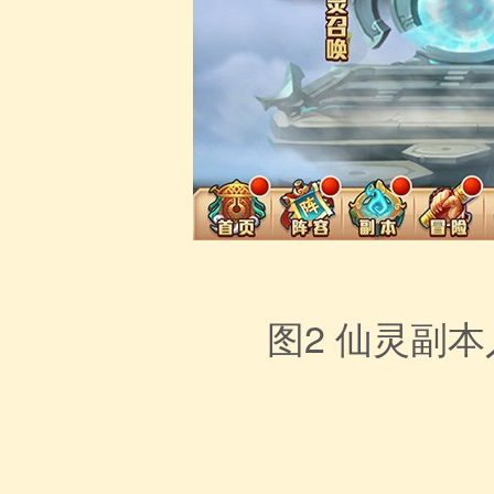
图2
仙灵副本