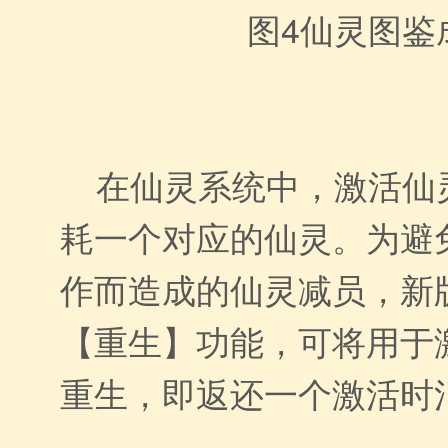
图4
仙灵图鉴
在仙灵系统中，激活仙
耗一个对应的仙灵。为避
作而造成的仙灵减员，新
【重生】功能，可将用于
重生，即返还一个激活时