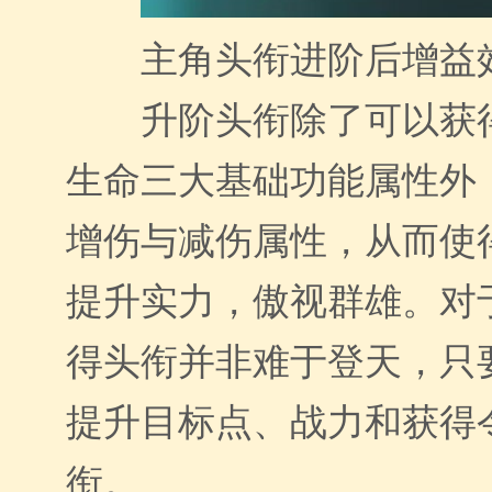
主角头衔进阶后增益效
升阶头衔除了可以获
生命三大基础功能属性外，
增伤与减伤属性，从而使
提升实力，傲视群雄。对
得头衔并非难于登天，只
提升目标点、战力和获得
衔。