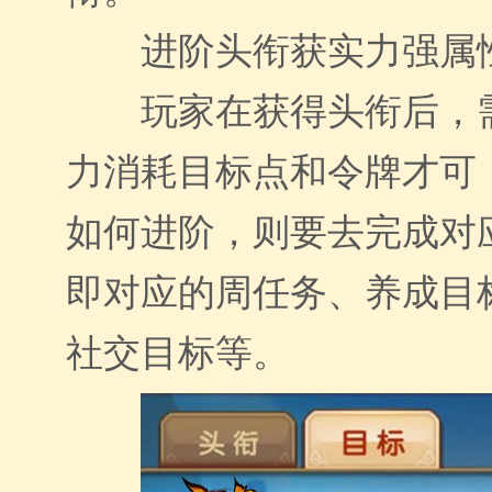
进阶头衔获实力强属
玩家在获得头衔后，
力消耗目标点和令牌才可
如何进阶，则要去完成对
即对应的周任务、养成目
社交目标等。