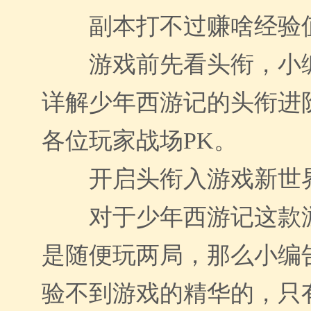
副本打不过赚啥经验
游戏前先看头衔，小
详解少年西游记
的头衔进
各位玩家战场PK。
开启头衔入游戏新世
对于少年西游记
这款
是随便玩两局，那么小编
验不到游戏的精华的，只