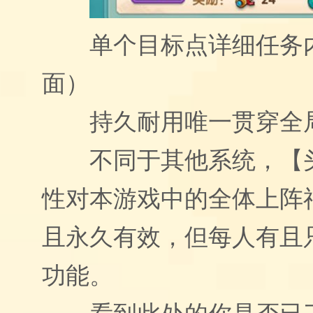
单个目标点详细任务
面）
持久耐用唯一贯穿全
不同于其他系统，【
性对本游戏中的全体上阵
且永久有效，但每人有且
功能。