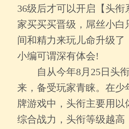
36级后才可以开启【头衔
家买买买晋级，屌丝小白
间和精力来玩儿命升级了
小编可谓深有体会!
自从今年8月25日头
来，备受玩家青睐。在少
牌游戏中，头衔主要用以
综合战力，头衔等级越高