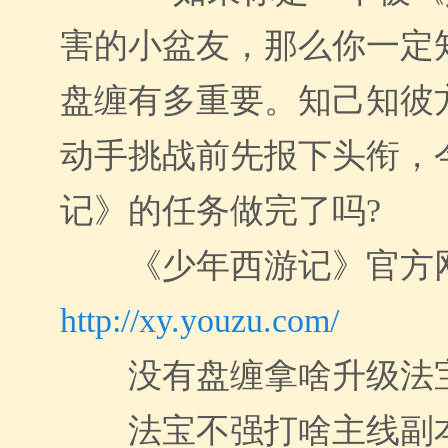
害的小盆友，那么你一定
盘缠有多重要。知己知彼
动手挑战前先报下头衔，
记》的任务做完了吗?
《少年西游记》官方
http://xy.youzu.com/
没有盘缠拿啥升级法
法宝不强打啥主线副