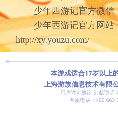
少年西游记官方微信：xy
少年西游记官方网站
http://xy.youzu.com/
本游戏适合17岁以上
上海游族信息技术有限
用户许可协议
卸载说明
客服电话：400 663 8