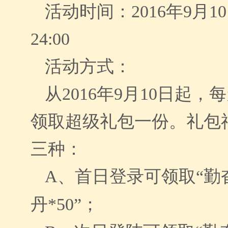
活动时间：
2016年9月10
24:00
活动方式：
从
2016年9月10日起
领取超级礼包一份。礼包
三种：
A、
首日登录可领取
“勤
丹*50”；