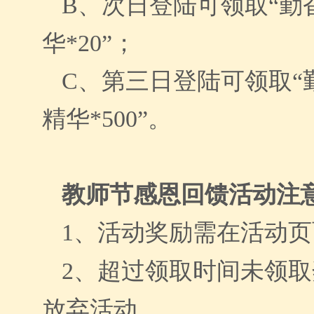
B、次日登陆可领取“勤
华*20”；
C、第三日登陆可领取“
精华*500”。
教师节感恩回馈活动注
1、
活动奖励需在活动页
2、
超过领取时间未领取
放弃活动。