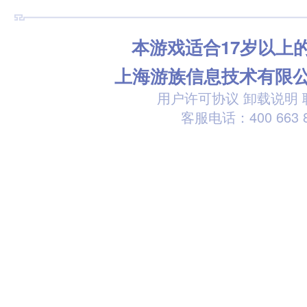
本游戏适合17岁以上
上海游族信息技术有限
用户许可协议
卸载说明
客服电话：400 663 8