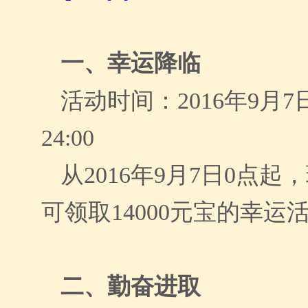
一、
幸运降临
活动时间：
2016年9月7日
24:00
从
2016年9月7日0点
可领取14000元宝的幸运
二、勤奋进取