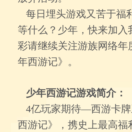
每日埋头游戏又苦于福
等什么？少年，快来加入
彩请继续关注游族网络年
年西游记》
。
少年西游记游戏简介：
4亿玩家期待—西游卡
西游记》
，携史上最高福