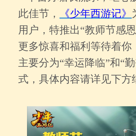
此佳节，
《少年西游记》
用户，特推出
“教师节感
更多惊喜和福利等待着你
主要分为“幸运降临”和“
式，具体内容请详见下方