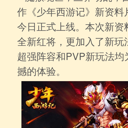
作《少年西游记》新资料片
今日正式上线。本次新资
全新红将，更加入了新玩法
超强阵容和PVP新玩法均
撼的体验。