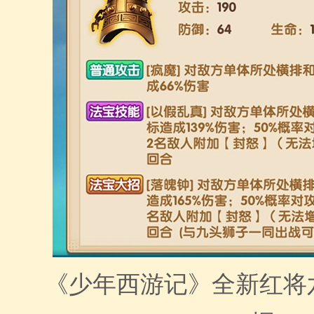
《少年西游记》全新红将