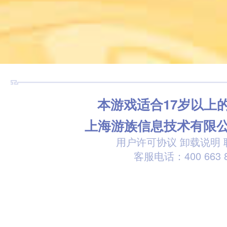
本游戏适合17岁以上
上海游族信息技术有限
用户许可协议
卸载说明
客服电话：400 663 8