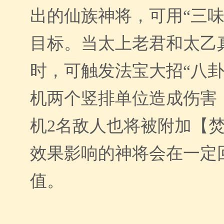
出的仙族神将，可用
“
三
目标。当太上老君和太乙
时，可触发法宝大招
“
八
机两个竖排单位造成伤害
机
2
名敌人也将被附加【
效果影响的神将会在一定
值。