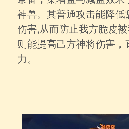
神兽。其普通攻击能降低
伤害,从而防止我方脆皮
则能提高己方神将伤害，
力。