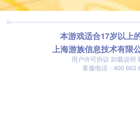
本游戏适合17岁以上
上海游族信息技术有限
用户许可协议
卸载说明
客服电话：400 663 8