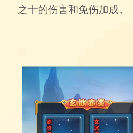
之十的伤害和免伤加成。