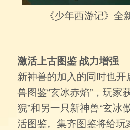
《少年西游记》全
激活上古图鉴 战力增强
新神兽的加入的同时也开
兽图鉴“玄冰赤焰”，玩家
猊”和另一只新神兽“玄冰
活图鉴。集齐图鉴将给玩