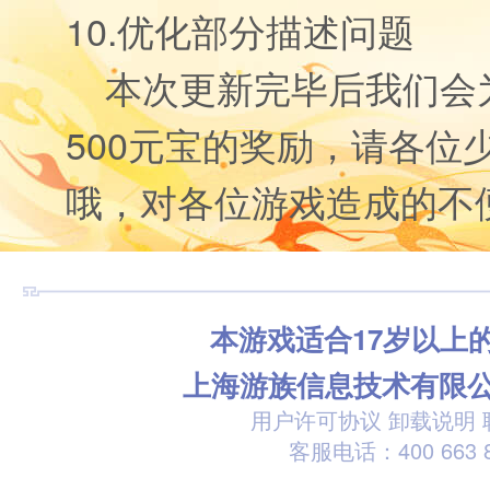
10.优化部分描述问题
本次更新完毕后我们会
500元宝的奖励，请各位
哦，对各位游戏造成的不
本游戏适合17岁以上
上海游族信息技术有限
用户许可协议
卸载说明
客服电话：400 663 8