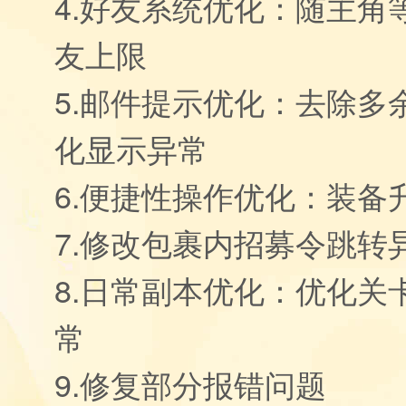
4.好友系统优化：随主角
友上限
5.邮件提示优化：去除多
化显示异常
6.便捷性操作优化：装备
7.修改包裹内招募令跳转
8.日常副本优化：优化关
常
9.修复部分报错问题