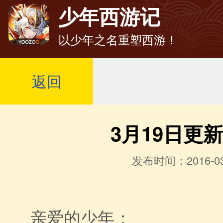
少年西游记
以少年之名重塑西游！
返回
3月19日更
发布时间：2016-03
亲爱的少年：