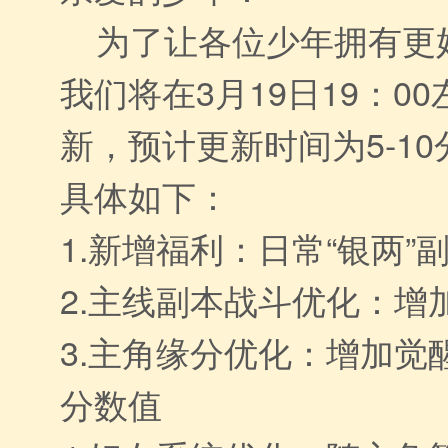
为了让各位少年拥有更
我们将在3月19日19：0
新，预计更新时间为5-1
具体如下：
1.新增福利：日常“银两”
2.主线副本战斗优化：增
3.主角缘分优化：增加觉
分数值