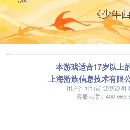
《少年
本游戏适合17岁以上
上海游族信息技术有限
用户许可协议
卸载说明
客服电话：400 663 8