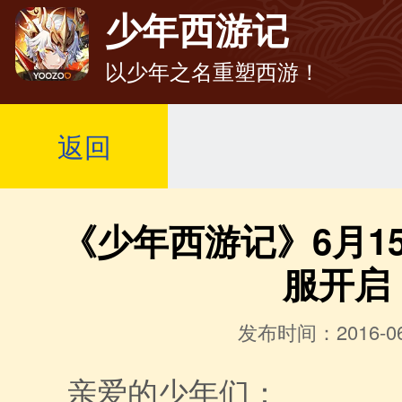
少年西游记
以少年之名重塑西游！
返回
《少年西游记》6月15
服开启
发布时间：2016-06
亲爱的少年们：