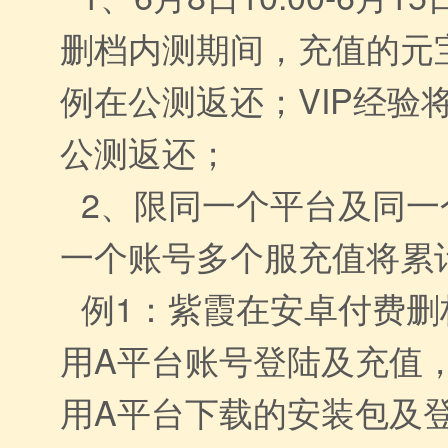
删档内测期间，充值的元宝
例在公测返还；VIP经验将
公测返还；
2、限同一个平台及同一
一个账号多个服充值将累
例1：紫霞在安卓付费删
用A平台账号登陆及充值
用A平台下载的安装包及