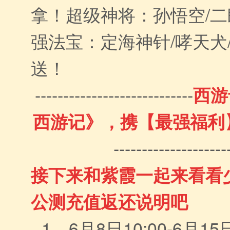
拿！超级神将：孙悟空/二
强法宝：定海神针/哮天犬/
送！
----------------------------
西游
西游记》，携【最强福利
--------------------
接下来和紫霞一起来看看
公测充值返还说明吧
1、6月8日10:00-6月1