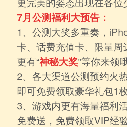
更完美的姿态出现在各位
7
月公测福利大预告：
1、公测大奖多重奏，iPho
卡、话费充值卡、限量周
更有“
”等你来领
神秘大奖
2、各大渠道公测预约火
即可免费领取豪华礼包1
3、游戏内更有海量福利活
免费送，免费领取VIP经验，