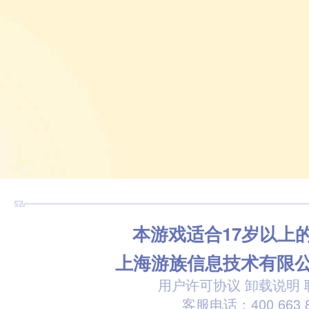
本游戏适合17岁以上
上海游族信息技术有限
用户许可协议
卸载说明
客服电话：400 663 8