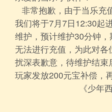
非常抱歉，由于当乐充
我们将于7月7日12:30
维护，预计维护30分钟
无法进行充值，为此对各
扰深表歉意，待维护结束
玩家发放200元宝补偿，
《少年