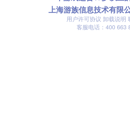
上海游族信息技术有限
用户许可协议
卸载说明
客服电话：400 663 8