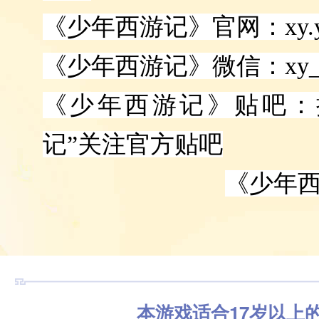
《少年西游记》官网：xy.you
《少年西游记》微信：xy_y
《少年西游记》贴吧：
记”关注官方贴吧
《少年
本游戏适合17岁以上