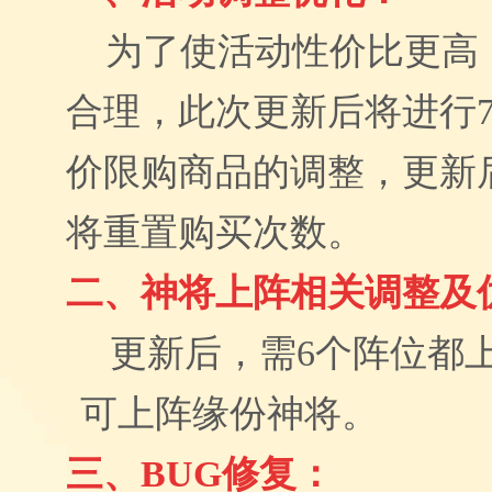
为了使活动性价比更高
合理，此次更新后
将进行
价限购商品的调整，更新
将重置购买次数。
二、
神将上阵相关调整及
更新后，需6个阵位都
可上阵缘份神将。
三、
BUG修复：