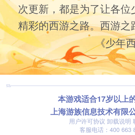
次更新，都是为了让各位
精彩的西游之路。西游之
《少年
本游戏适合17岁以上
上海游族信息技术有限
用户许可协议
卸载说明
客服电话：400 663 8