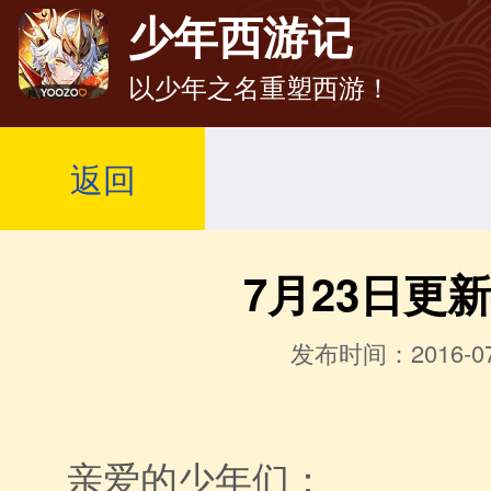
少年西游记
以少年之名重塑西游！
返回
7月23日更
发布时间：2016-07
亲爱的少年们：