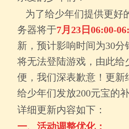
为了给少年们提供更好
务器将于
7月
2
3日06:00-06
新，预计影响时间为30分
将无法登陆游戏，由此给
便，我们深表歉意！更新
给少年们发放200元宝的
详细更新内容如下：
一、
活动调整优化：