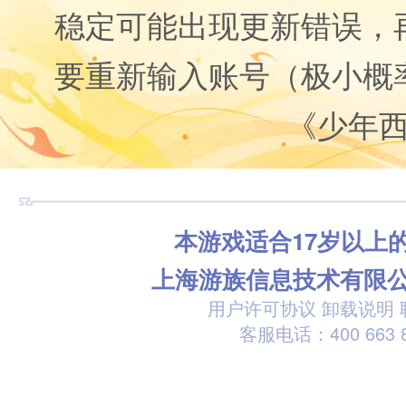
稳定可能出现更新错误，
要重新输入账号（极小概
《少年
本游戏适合17岁以上
上海游族信息技术有限
用户许可协议
卸载说明
客服电话：400 663 8