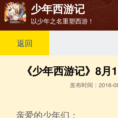
少年西游记
以少年之名重塑西游！
返回
《少年西游记》8月
发布时间：2016-08
亲爱的少年们：