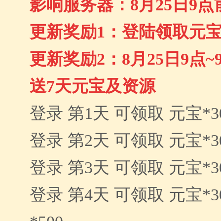
影响服务器：
8月25日9
更新奖励
1
：
登陆领取
元宝
更新奖励
2：8月25日9点
送7天元宝及资源
登录 第1天 可领取 元宝*30
登录 第2天 可领取 元宝*30
登录 第3天 可领取 元宝*3
登录 第4天 可领取 元宝*