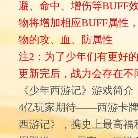
避、命中、增伤等BUFF
物将增加相应BUFF属性
物的攻、血、防属性
注2：为了少年们有更好
更新完后，战力会存在不
《少年西游记》游戏简介
4亿玩家期待——西游卡
西游记》，携史上最高福