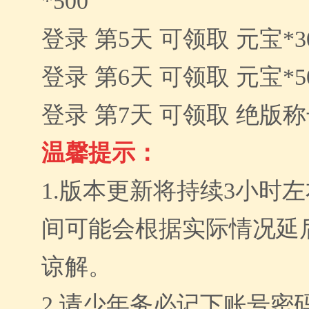
*500
登录 第5天 可领取 元宝*30
登录 第6天 可领取 元宝*5
登录 第7天 可领取 绝版
温馨提示：
1.版本更新将持续
3
小时左
间可能会根据实际情况延
谅解。
2.请少年务必记下账号密