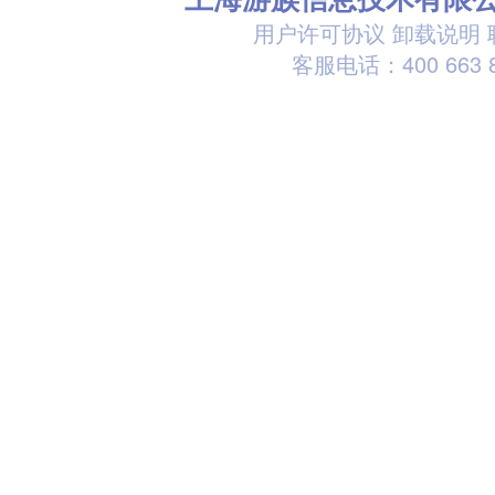
用户许可协议
卸载说明
客服电话：400 663 8