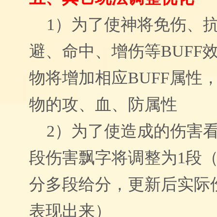
1）
为了使神将免伤、
避、命中、增伤等BUFF
物将增加相应BUFF属性
物的攻、血、防属性
2）
为了使造成的伤害
段伤害飘字将调整为1段
分多段给分，更新后实际
表现出来
）