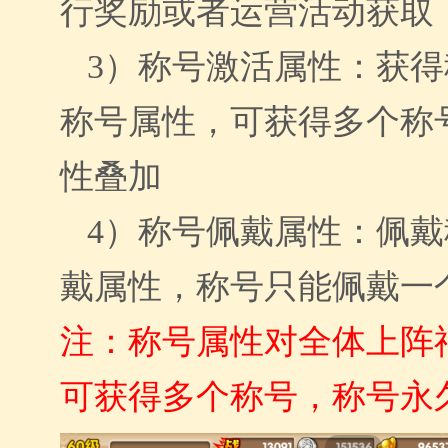
行奖励或者运营活动获取
3）
称号激活属性：获得
称号属性
，可获得多个称
性叠加
4）
称号佩戴属性：佩戴
戴属性，称号只能佩戴一
注：称号属性对全体上阵
可获得多个称号，
称号永