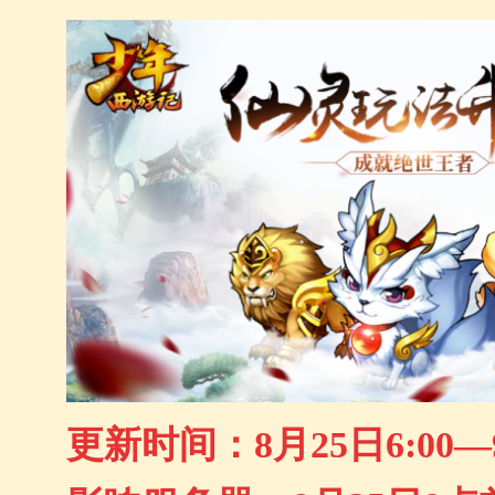
更新时间：8月25日6:00—