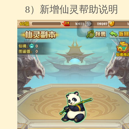
8）
新增仙灵帮助说明