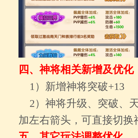
四、
神将相关新增及优化
1）新增神将突破+13
2）神将升级、突破、天
加左右箭头，可直接切换
五、
其它玩法调整优化