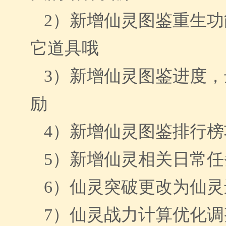
2）
新增仙灵图鉴重生功
它道具哦
3）
新增仙灵图鉴进度，
励
4）
新增仙灵图鉴排行榜
5）
新增仙灵相关日常
任
6）
仙灵突破更改为仙灵
7）
仙灵战力计算优化调