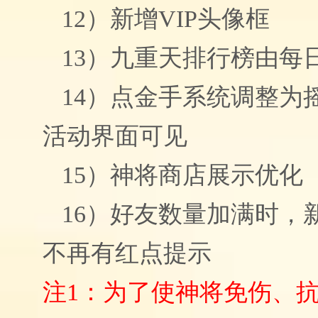
12
）
新增VIP头像框
13）
九重天排行榜由每
14）
点金手系统调整为
活动界面可见
15）
神将商店展示优化
16）
好友数量加满时，
不再有红点提示
注1：
为了使神将免伤、