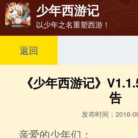
少年西游记
以少年之名重塑西游！
返回
《少年西游记》V1.1
告
发布时间：2016-08
亲爱的少年们：