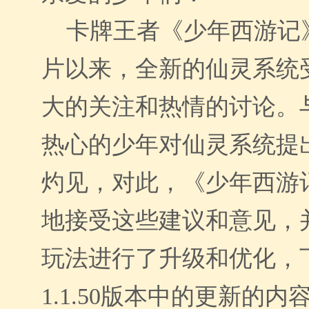
卡
牌王者《少年西游记
片以来，全新的仙灵系统
大的关注和热情的讨论。
热心的少年对仙灵系统提
灼见，对此，《少年西游
地接受这些建议和意见，
玩法进行了升级和优化，
1.1.5
0
版本中
的
更新的内