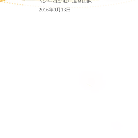
《少年西游记》运营团队
2016年9月13日