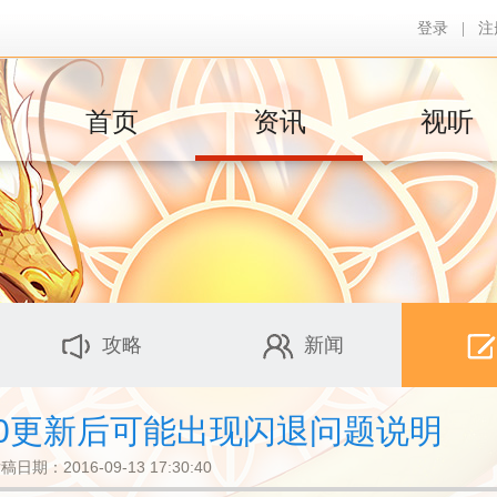
登录
|
注
首页
资讯
视听
攻略
新闻
0.0更新后可能出现闪退问题说明
稿日期：2016-09-13 17:30:40