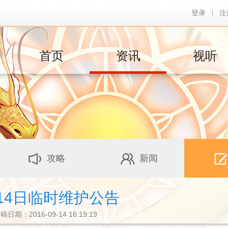
登录
|
注
首页
资讯
视听
攻略
新闻
14日临时维护公告
稿日期：2016-09-14 16:19:19