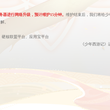
台】服务器进行网络升级，预计维护15分钟。
维护结束后，我们将给少
谅解。
平台、硬核联盟平台、应用宝平台
《少年西游记》