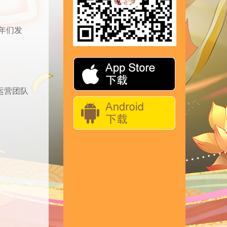
年们发
运营团队